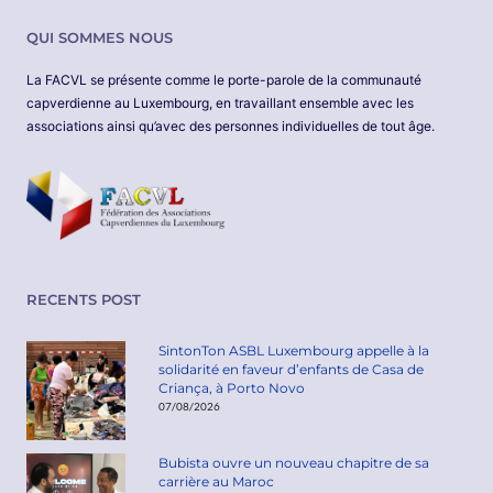
LUIZ
GOMES
QUI SOMMES NOUS
La FACVL se présente comme le porte-parole de la communauté
capverdienne au Luxembourg, en travaillant ensemble avec les
associations ainsi qu’avec des personnes individuelles de tout âge.
RECENTS POST
SintonTon ASBL Luxembourg appelle à la
solidarité en faveur d’enfants de Casa de
Criança, à Porto Novo
07/08/2026
Bubista ouvre un nouveau chapitre de sa
carrière au Maroc