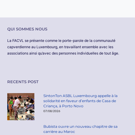
QUI SOMMES NOUS
La FACVL se présente comme le porte-parole de la communauté
capverdienne au Luxembourg, en travaillant ensemble avec les
associations ainsi qu’avec des personnes individuelles de tout âge.
RECENTS POST
SintonTon ASBL Luxembourg appelle à la
solidarité en faveur d’enfants de Casa de
Criança, à Porto Novo
07/08/2026
Bubista ouvre un nouveau chapitre de sa
carrière au Maroc