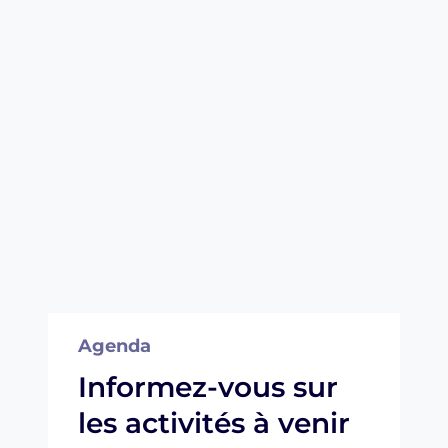
Agenda
Informez-vous sur
les activités à venir