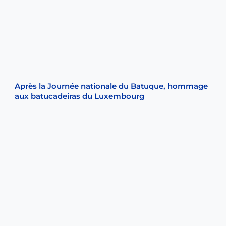
Après la Journée nationale du Batuque, hommage
aux batucadeiras du Luxembourg