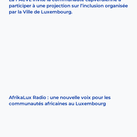
participer à une projection sur l’inclusion organisée
par la Ville de Luxembourg.
AfrikaLux Radio : une nouvelle voix pour les
communautés africaines au Luxembourg