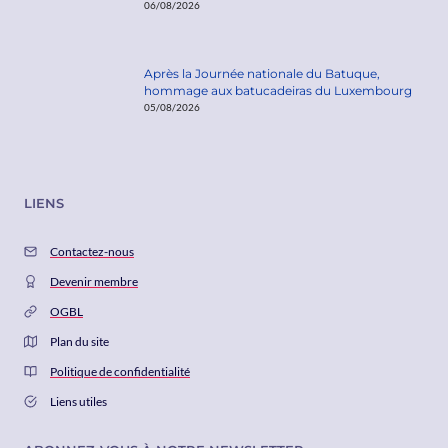
06/08/2026
Après la Journée nationale du Batuque,
hommage aux batucadeiras du Luxembourg
05/08/2026
LIENS
Contactez-nous
Devenir membre
OGBL
Plan du site
Politique de confidentialité
Liens utiles