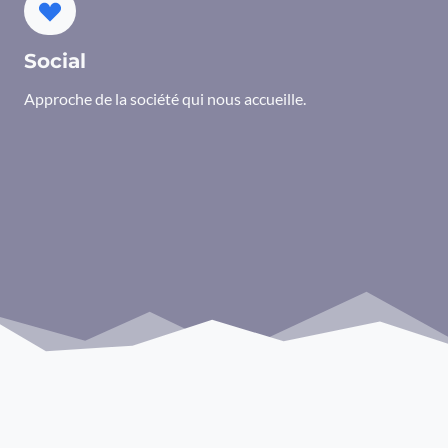
Social
Approche de la société qui nous accueille.