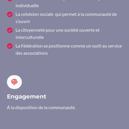
individuelle
La cohésion sociale qui permet à la communauté de
s’ouvrir
La citoyenneté pour une société ouverte et
interculturelle
La Fédération se positionne comme un outil au service
des associations
Engagement
À la disposition de la communauté.