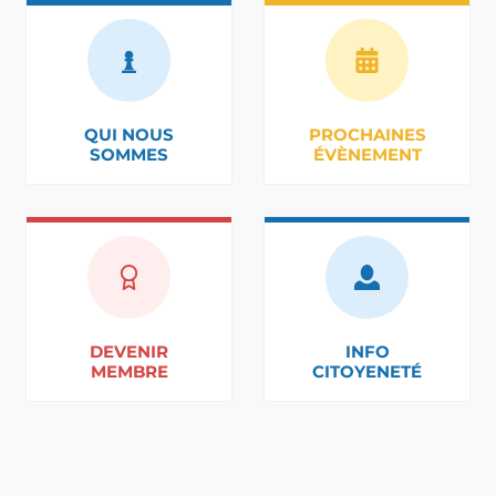
QUI NOUS
PROCHAINES
SOMMES
ÉVÈNEMENT
DEVENIR
INFO
MEMBRE
CITOYENETÉ