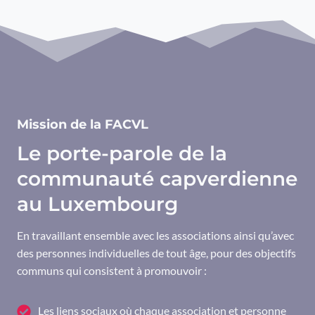
Mission de la FACVL
Le porte-parole de la
communauté capverdienne
au Luxembourg
En travaillant ensemble avec les associations ainsi qu’avec
des personnes individuelles de tout âge, pour des objectifs
communs qui consistent à promouvoir :
Les liens sociaux où chaque association et personne