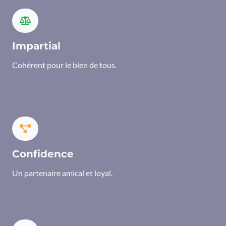
Impartial
Cohérent pour le bien de tous.
Confidence
Un partenaire amical et loyal.