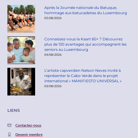
Après la Journée nationale du Batuque,
hommage aux batucadeiras du Luxembourg
05/08/2026
Connaissez-vous la Kaart 60+ ? Découvrez
plus de 130 avantages qui accompagnent les
seniors au Luxembourg
04/08/2026
L’artiste capverdien Nelson Neves invité à
représenter le Cabo Verde dans le projet
international « MANIFIESTO UNIVERSAL »
03/08/2026
LIENS
Contactez-nous
Devenir membre