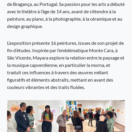
de Bragança, au Portugal. Sa passion pour les arts a débuté
avec le théâtre à l’âge de 14 ans, avant de s’étendre à la
peinture, au piano, à la photographie, à la céramique et au
design graphique.
L’exposition présente 16 peintures, issues de son projet de
fin d’études. Inspirée par l’emblématique Monte Cara, à
São Vicente, Mayara explore la relation entre le paysage et
la musique capverdienne, en particulier la morna, et
traduit ces influences à travers des œuvres mêlant
figuratifs et éléments abstraits, mettant en avant des
couleurs vibrantes et des traits fluides.