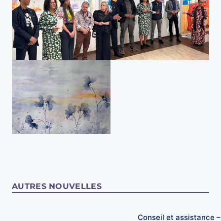
AUTRES NOUVELLES
Conseil et assistance 