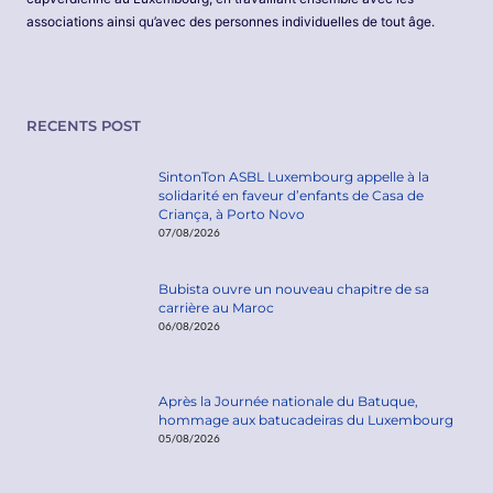
associations ainsi qu’avec des personnes individuelles de tout âge.
RECENTS POST
SintonTon ASBL Luxembourg appelle à la
solidarité en faveur d’enfants de Casa de
Criança, à Porto Novo
07/08/2026
Bubista ouvre un nouveau chapitre de sa
carrière au Maroc
06/08/2026
Après la Journée nationale du Batuque,
hommage aux batucadeiras du Luxembourg
05/08/2026