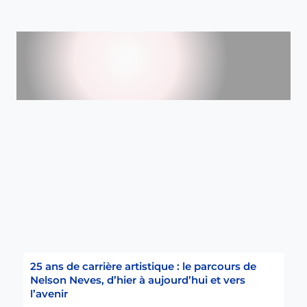
25 ans de carrière artistique : le parcours de
Nelson Neves, d’hier à aujourd’hui et vers
l’avenir