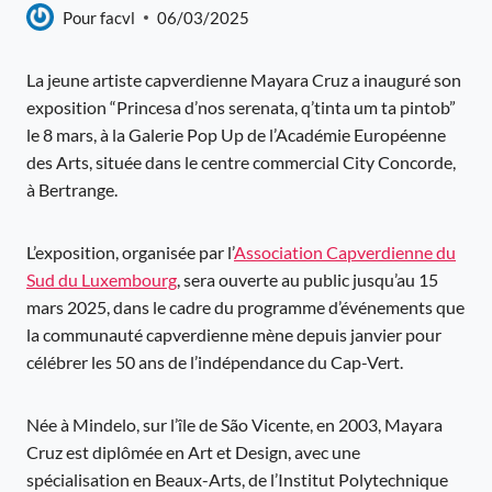
Pour
facvl
06/03/2025
La jeune artiste capverdienne Mayara Cruz a inauguré son
exposition “Princesa d’nos serenata, q’tinta um ta pintob”
le 8 mars, à la Galerie Pop Up de l’Académie Européenne
des Arts, située dans le centre commercial City Concorde,
à Bertrange.
L’exposition, organisée par l’
Association Capverdienne du
Sud du Luxembourg
, sera ouverte au public jusqu’au 15
mars 2025, dans le cadre du programme d’événements que
la communauté capverdienne mène depuis janvier pour
célébrer les 50 ans de l’indépendance du Cap-Vert.
Née à Mindelo, sur l’île de São Vicente, en 2003, Mayara
Cruz est diplômée en Art et Design, avec une
spécialisation en Beaux-Arts, de l’Institut Polytechnique