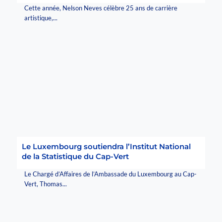
Cette année, Nelson Neves célèbre 25 ans de carrière
artistique,...
Le Luxembourg soutiendra l’Institut National
de la Statistique du Cap-Vert
Le Chargé d’Affaires de l’Ambassade du Luxembourg au Cap-
Vert, Thomas...