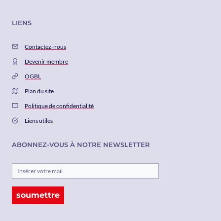
LIENS
Contactez-nous
Devenir membre
OGBL
Plan du site
Politique de confidentialité
Liens utiles
ABONNEZ-VOUS À NOTRE NEWSLETTER
soumettre