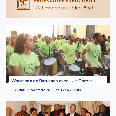
Workshop de Batucada avec Luiz Gomes
Ce jeudi 27 novembre 2025, de 19h à 21h, un...