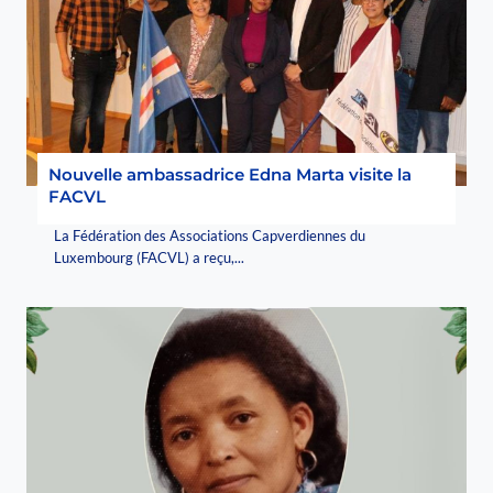
Nouvelle ambassadrice Edna Marta visite la
FACVL
La Fédération des Associations Capverdiennes du
Luxembourg (FACVL) a reçu,...