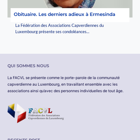
Obituaire. Les derniers adieux à Ermesinda
La Fédération des Associations Capverdiennes du
Luxembourg présente ses condoléances...
QUI SOMMES NOUS
La FACVL se présente comme le porte-parole de la communauté
capverdienne au Luxembourg, en travaillant ensemble avec les
associations ainsi qu’avec des personnes individuelles de tout âge.
RECENTS POST