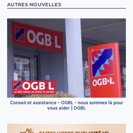
AUTRES NOUVELLES
Conseil et assistance – OGBL - nous sommes là pour
vous aider | OGBL