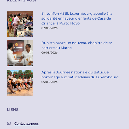
SintonTon ASBL Luxembourg appelle à la
solidarité en faveur d’enfants de Casa de
Criança, à Porto Novo
07/08/2026
Bubista ouvre un nouveau chapitre de sa
carrière au Maroc
06/08/2026
Après la Journée nationale du Batuque,
hommage aux batucadeiras du Luxembourg
05/08/2026
LIENS
Contactez-nous