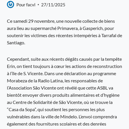
Pour
facvl
27/11/2025
Ce samedi 29 novembre, une nouvelle collecte de biens
aura lieu au supermarché Primavera, à Gasperich, pour
soutenir les victimes des récentes intempéries à Tarrafal de
Santiago.
Cependant, suite aux récents dégâts causés par la tempête
Erin, on tient toujours à cœur les actions de reconstruction
à l’île de S. Vicente. Dans une déclaration au programme
Morabeza de la Radio Latina, les responsables de
l’Association São Vicente ont révélé que cette ASBL va
bientôt envoyer divers produits alimentaires et d’hygiène
au Centre de Solidarité de São Vicente, où se trouve la
“Casa da Sopa”, qui soutient les personnes les plus
vulnérables dans la ville de Mindelo. L’envoi comprendra
également des fournitures scolaires et des denrées