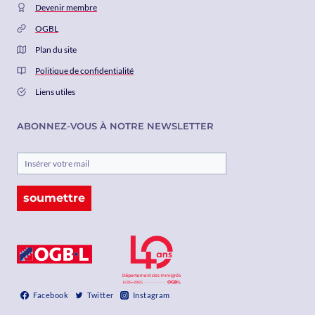
Devenir membre
OGBL
Plan du site
Politique de confidentialité
Liens utiles
ABONNEZ-VOUS À NOTRE NEWSLETTER
soumettre
Facebook
Twitter
Instagram