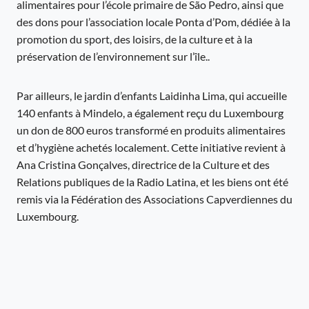
alimentaires pour l’école primaire de São Pedro, ainsi que
des dons pour l’association locale Ponta d’Pom, dédiée à la
promotion du sport, des loisirs, de la culture et à la
préservation de l’environnement sur l’île..
Par ailleurs, le jardin d’enfants Laidinha Lima, qui accueille
140 enfants à Mindelo, a également reçu du Luxembourg
un don de 800 euros transformé en produits alimentaires
et d’hygiène achetés localement. Cette initiative revient à
Ana Cristina Gonçalves, directrice de la Culture et des
Relations publiques de la Radio Latina, et les biens ont été
remis via la Fédération des Associations Capverdiennes du
Luxembourg.