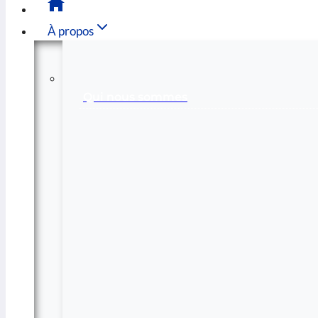
À propos
Qui nous sommes