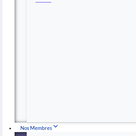
Statut
Nos Membres