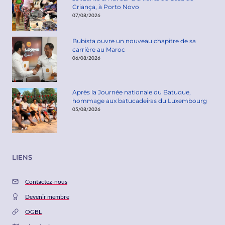
Criança, à Porto Novo
07/08/2026
Bubista ouvre un nouveau chapitre de sa
carrière au Maroc
06/08/2026
Après la Journée nationale du Batuque,
hommage aux batucadeiras du Luxembourg
05/08/2026
LIENS
Contactez-nous
Devenir membre
OGBL