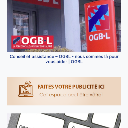
Conseil et assistance – OGBL - nous sommes là pour
vous aider | OGBL