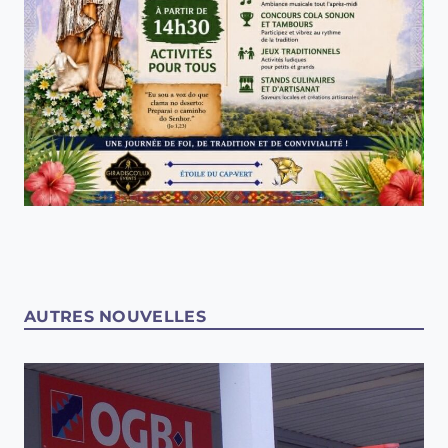
AUTRES NOUVELLES