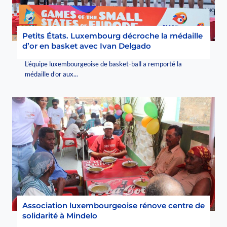
Petits États. Luxembourg décroche la médaille
d’or en basket avec Ivan Delgado
L’équipe luxembourgeoise de basket-ball a remporté la
médaille d’or aux...
Association luxembourgeoise rénove centre de
solidarité à Mindelo