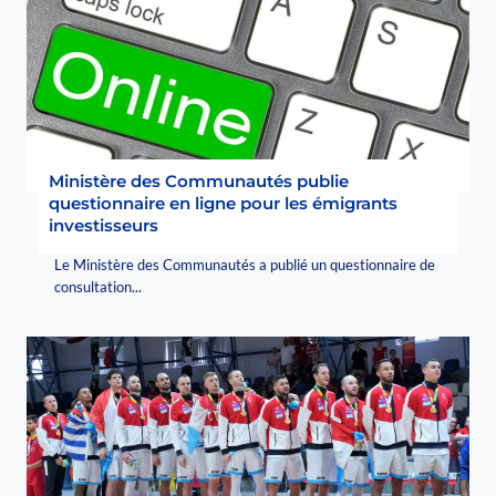
Ministère des Communautés publie
questionnaire en ligne pour les émigrants
investisseurs
Le Ministère des Communautés a publié un questionnaire de
consultation...