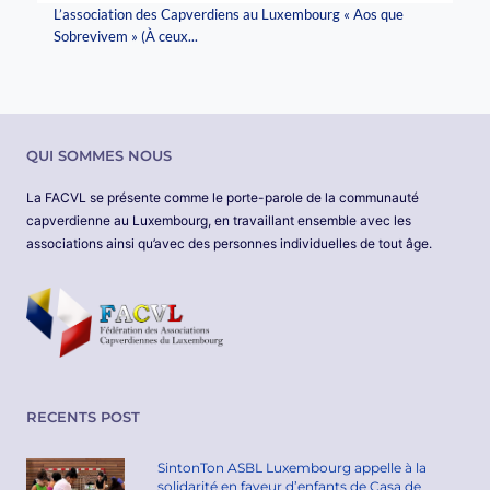
L’association des Capverdiens au Luxembourg « Aos que
Sobrevivem » (À ceux...
QUI SOMMES NOUS
La FACVL se présente comme le porte-parole de la communauté
capverdienne au Luxembourg, en travaillant ensemble avec les
associations ainsi qu’avec des personnes individuelles de tout âge.
RECENTS POST
SintonTon ASBL Luxembourg appelle à la
solidarité en faveur d’enfants de Casa de