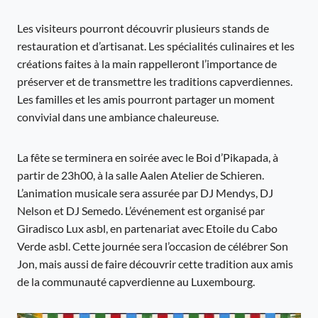
Les visiteurs pourront découvrir plusieurs stands de
restauration et d’artisanat. Les spécialités culinaires et les
créations faites à la main rappelleront l’importance de
préserver et de transmettre les traditions capverdiennes.
Les familles et les amis pourront partager un moment
convivial dans une ambiance chaleureuse.
La fête se terminera en soirée avec le Boi d’Pikapada, à
partir de 23h00, à la salle Aalen Atelier de Schieren.
L’animation musicale sera assurée par DJ Mendys, DJ
Nelson et DJ Semedo. L’événement est organisé par
Giradisco Lux asbl, en partenariat avec Etoile du Cabo
Verde asbl. Cette journée sera l’occasion de célébrer Son
Jon, mais aussi de faire découvrir cette tradition aux amis
de la communauté capverdienne au Luxembourg.