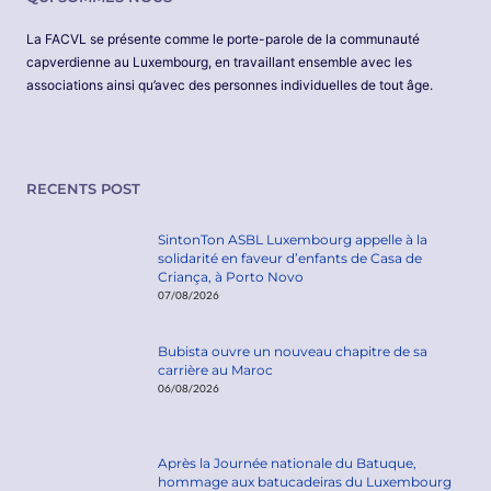
La FACVL se présente comme le porte-parole de la communauté
capverdienne au Luxembourg, en travaillant ensemble avec les
associations ainsi qu’avec des personnes individuelles de tout âge.
RECENTS POST
SintonTon ASBL Luxembourg appelle à la
solidarité en faveur d’enfants de Casa de
Criança, à Porto Novo
07/08/2026
Bubista ouvre un nouveau chapitre de sa
carrière au Maroc
06/08/2026
Après la Journée nationale du Batuque,
hommage aux batucadeiras du Luxembourg