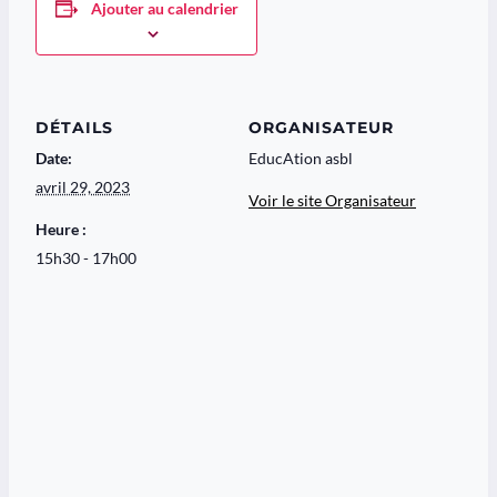
Ajouter au calendrier
DÉTAILS
ORGANISATEUR
Date:
EducAtion asbl
avril 29, 2023
Voir le site Organisateur
Heure :
15h30 - 17h00