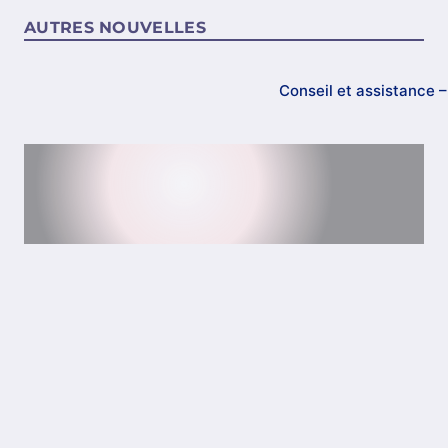
AUTRES NOUVELLES
Conseil et assistance 