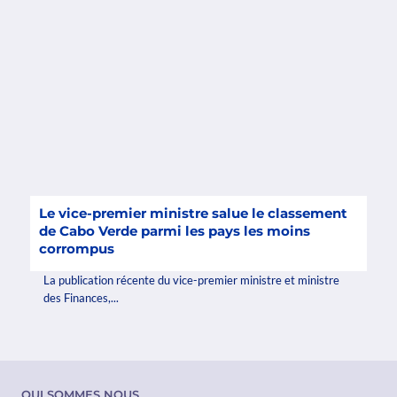
Le vice-premier ministre salue le classement
de Cabo Verde parmi les pays les moins
corrompus
La publication récente du vice-premier ministre et ministre
des Finances,...
QUI SOMMES NOUS