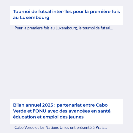
Tournoi de futsal inter-îles pour la première fois
au Luxembourg
Pour la première fois au Luxembourg, le tournoi de futsal...
Bilan annuel 2025 : partenariat entre Cabo
Verde et l’ONU avec des avancées en santé,
éducation et emploi des jeunes
Cabo Verde et les Nations Unies ont présenté à Praia...