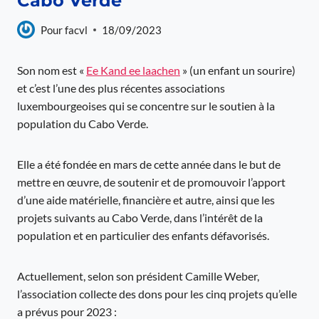
Cabo Verde
Pour
facvl
18/09/2023
Son nom est «
Ee Kand ee laachen
» (un enfant un sourire)
et c’est l’une des plus récentes associations
luxembourgeoises qui se concentre sur le soutien à la
population du Cabo Verde.
Elle a été fondée en mars de cette année dans le but de
mettre en œuvre, de soutenir et de promouvoir l’apport
d’une aide matérielle, financière et autre, ainsi que les
projets suivants au Cabo Verde, dans l’intérêt de la
population et en particulier des enfants défavorisés.
Actuellement, selon son président Camille Weber,
l’association collecte des dons pour les cinq projets qu’elle
a prévus pour 2023 :