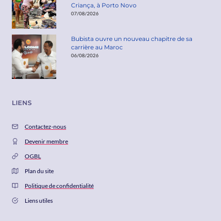
Criança, à Porto Novo
07/08/2026
Bubista ouvre un nouveau chapitre de sa
carrière au Maroc
06/08/2026
LIENS
Contactez-nous
Devenir membre
OGBL
Plan du site
Politique de confidentialité
Liens utiles