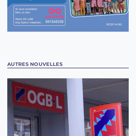
AUTRES NOUVELLES