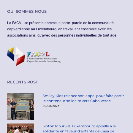
QUI SOMMES NOUS
La FACVL se présente comme le porte-parole de la communauté
capverdienne au Luxembourg, en travaillant ensemble avec les
associations ainsi qu’avec des personnes individuelles de tout âge.
RECENTS POST
Smiley Kids relance son appel pour faire partir
le conteneur solidaire vers Cabo Verde
10/08/2026
SintonTon ASBL Luxembourg appelle à la
solidarité en faveur d’enfants de Casa de