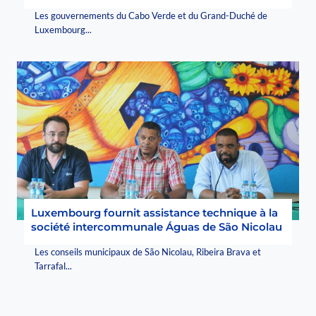
Les gouvernements du Cabo Verde et du Grand-Duché de
Luxembourg...
Luxembourg fournit assistance technique à la
société intercommunale Águas de São Nicolau
Les conseils municipaux de São Nicolau, Ribeira Brava et
Tarrafal...