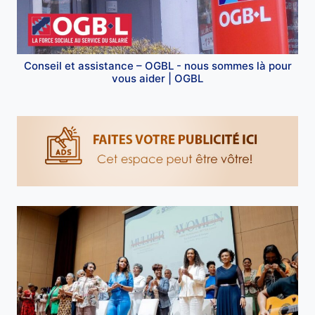
Conseil et assistance – OGBL - nous sommes là pour
vous aider | OGBL