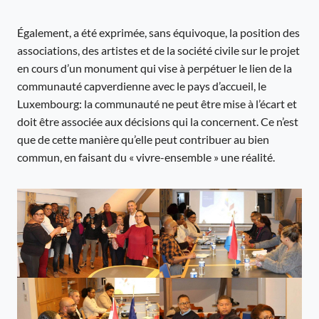
Également, a été exprimée, sans équivoque, la position des
associations, des artistes et de la société civile sur le projet
en cours d’un monument qui vise à perpétuer le lien de la
communauté capverdienne avec le pays d’accueil, le
Luxembourg: la communauté ne peut être mise à l’écart et
doit être associée aux décisions qui la concernent. Ce n’est
que de cette manière qu’elle peut contribuer au bien
commun, en faisant du « vivre-ensemble » une réalité.