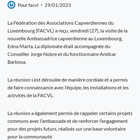
Pour
facvl
29/01/2023
La Fédération des Associations Capverdiennes du
Luxembourg (FACVL) a reçu, vendredi (27), la visite de la
nouvelle Ambassadrice capverdienne au Luxembourg,
Edna Marta. La diplomate était accompagnée du
Conseiller Jorge Nobre et du fonctionnaire Amílcar
Barbosa.
La réunion s’est déroulée de manière cordiale et a permis
de faire connaissance avec l’équipe, les installations et les
activités de la FACVL.
La réunion a également permis de rappeler certains projets
communs avec l’ambassade et de renforcer l’engagement
pour des projets futurs, réalisés sur une base volontaire
pour la communauté.