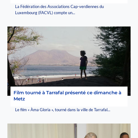
La Fédération des Associations Cap-verdiennes du
Luxembourg (FACVL) compte un...
Film tourné à Tarrafal présenté ce dimanche à
Metz
Le film « Àma Gloria », tourné dans la ville de Tarrafal...