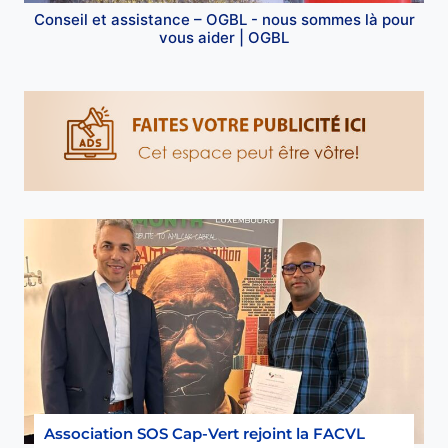
Conseil et assistance – OGBL - nous sommes là pour
vous aider | OGBL
Association SOS Cap-Vert rejoint la FACVL