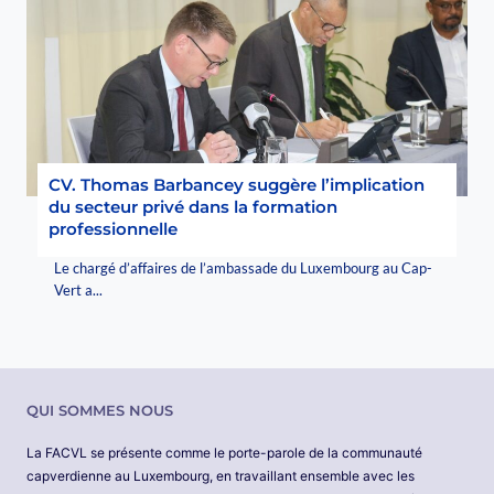
CV. Thomas Barbancey suggère l’implication
du secteur privé dans la formation
professionnelle
Le chargé d’affaires de l’ambassade du Luxembourg au Cap-
Vert a...
QUI SOMMES NOUS
La FACVL se présente comme le porte-parole de la communauté
capverdienne au Luxembourg, en travaillant ensemble avec les