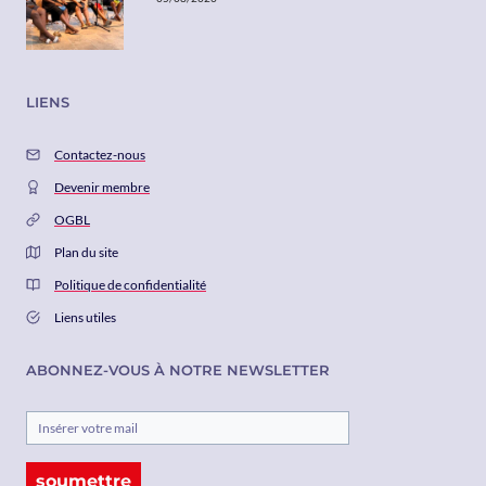
LIENS
Contactez-nous
Devenir membre
OGBL
Plan du site
Politique de confidentialité
Liens utiles
ABONNEZ-VOUS À NOTRE NEWSLETTER
soumettre