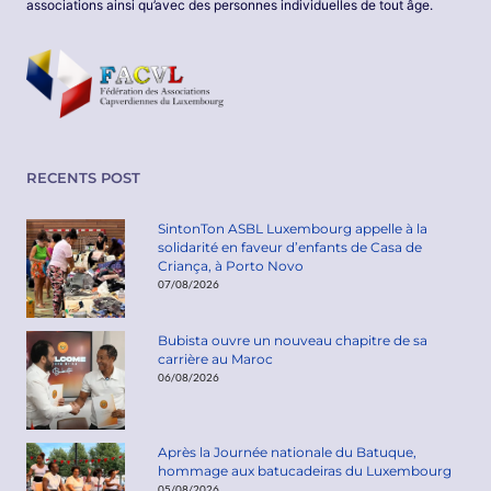
associations ainsi qu’avec des personnes individuelles de tout âge.
RECENTS POST
SintonTon ASBL Luxembourg appelle à la
solidarité en faveur d’enfants de Casa de
Criança, à Porto Novo
07/08/2026
Bubista ouvre un nouveau chapitre de sa
carrière au Maroc
06/08/2026
Après la Journée nationale du Batuque,
hommage aux batucadeiras du Luxembourg
05/08/2026