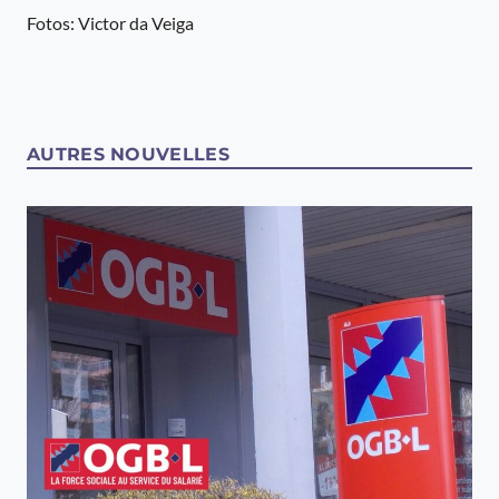
Fotos: Victor da Veiga
AUTRES NOUVELLES