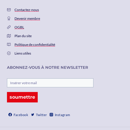
Contactez-nous
Devenir membre
OGBL
Plan du site
Politique de confidentialité
Liens utiles
ABONNEZ-VOUS À NOTRE NEWSLETTER
soumettre
Facebook
Twitter
Instagram