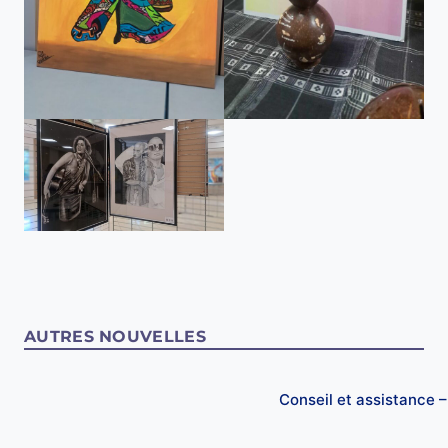
AUTRES NOUVELLES
Conseil et assistance 