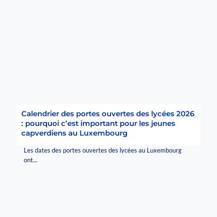
Calendrier des portes ouvertes des lycées 2026
: pourquoi c’est important pour les jeunes
capverdiens au Luxembourg
Les dates des portes ouvertes des lycées au Luxembourg
ont...