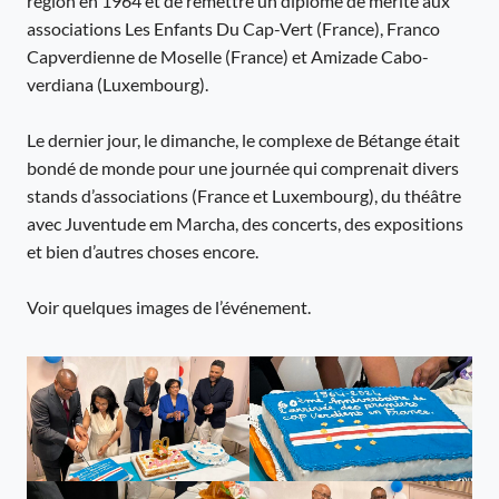
région en 1964 et de remettre un diplôme de mérite aux
associations Les Enfants Du Cap-Vert (France), Franco
Capverdienne de Moselle (France) et Amizade Cabo-
verdiana (Luxembourg).
Le dernier jour, le dimanche, le complexe de Bétange était
bondé de monde pour une journée qui comprenait divers
stands d’associations (France et Luxembourg), du théâtre
avec Juventude em Marcha, des concerts, des expositions
et bien d’autres choses encore.
Voir quelques images de l’événement.