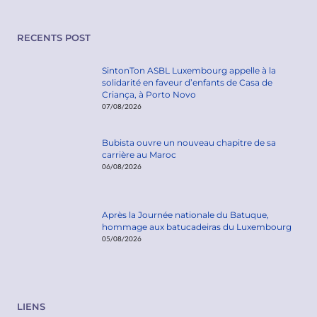
RECENTS POST
SintonTon ASBL Luxembourg appelle à la
solidarité en faveur d’enfants de Casa de
Criança, à Porto Novo
07/08/2026
Bubista ouvre un nouveau chapitre de sa
carrière au Maroc
06/08/2026
Après la Journée nationale du Batuque,
hommage aux batucadeiras du Luxembourg
05/08/2026
LIENS