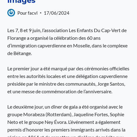
images
Pour
facvl
17/06/2024
Les 7, 8 et 9 juin, l’association Les Enfants Du Cap-Vert de
Florange a organisé la célébration des 60 ans
d’immigration capverdienne en Moselle, dans le complexe
de Bétange.
Le premier jour a été marqué par des cérémonies officielles
entre les autorités locales et une délégation capverdienne
présidée par le ministre des communautés, Jorge Santos,
et une messe de commémoration de l’anniversaire.
Le deuxième jour, un dîner de gala a été organisé avec le
groupe Morabeza (Rotterdam), Jaqueline Fortes, Sophie
Neto et le groupe Ney Évora. L’événement a également
permis d’honorer les premiers immigrants arrivés dans la