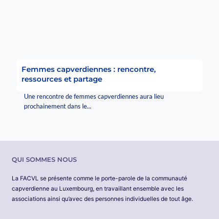
Femmes capverdiennes : rencontre,
ressources et partage
Une rencontre de femmes capverdiennes aura lieu
prochainement dans le...
QUI SOMMES NOUS
La FACVL se présente comme le porte-parole de la communauté
capverdienne au Luxembourg, en travaillant ensemble avec les
associations ainsi qu’avec des personnes individuelles de tout âge.