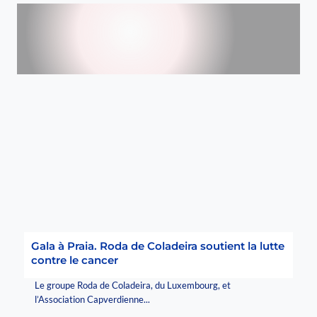
Gala à Praia. Roda de Coladeira soutient la lutte
contre le cancer
Le groupe Roda de Coladeira, du Luxembourg, et
l’Association Capverdienne...