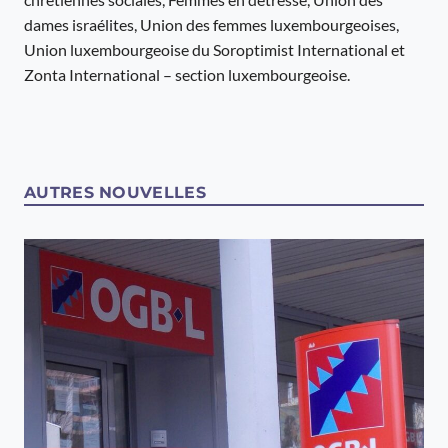
dames israélites, Union des femmes luxembourgeoises,
Union luxembourgeoise du Soroptimist International et
Zonta International – section luxembourgeoise.
AUTRES NOUVELLES