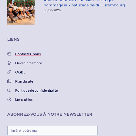
hommage aux batucadeiras du Luxembourg
05/08/2026
LIENS
Contactez-nous
Devenir membre
OGBL
Plan du site
Politique de confidentialité
Liens utiles
ABONNEZ-VOUS À NOTRE NEWSLETTER