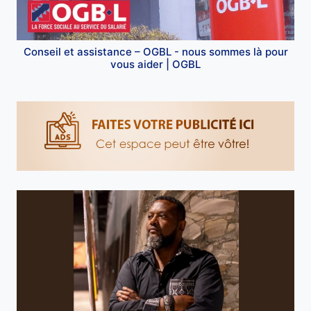
Conseil et assistance – OGBL - nous sommes là pour
vous aider | OGBL