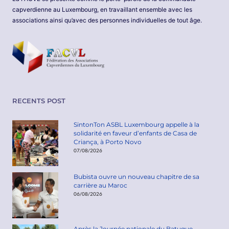
capverdienne au Luxembourg, en travaillant ensemble avec les
associations ainsi qu’avec des personnes individuelles de tout âge.
RECENTS POST
SintonTon ASBL Luxembourg appelle à la
solidarité en faveur d’enfants de Casa de
Criança, à Porto Novo
07/08/2026
Bubista ouvre un nouveau chapitre de sa
carrière au Maroc
06/08/2026
Après la Journée nationale du Batuque,