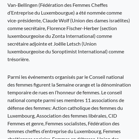
Van-Bellingen (Fédération des Femmes Cheffes
d’Entreprise du Luxembourgue) a été nommée comme
vice-présidente, Claude Wolf (Union des dames israélites)
comme secrétaire, Florence Fischer-Herber (section
luxembourgeoise du Zonta International) comme
secrétaire adjointe et Joëlle Letsch (Union
luxembourgeoise du Soroptimist International) comme
trésorière.
Parmi les événements organisés par le Conseil national
des femmes figurent la Semaine orange et la dénomination
temporaire de rues en l’honneur de femmes. Le conseil
national compte parmi ses membres 11 associations de
défense des femmes: Action catholique des femmes du
Luxembourg, Association des femmes libérales, CID
Femmes et genre, Femmes socialistes, Fédération des
femmes cheffes d’entreprise du Luxembourg, Femmes
chrétiennes sociales, Femmes en détresse, Union des