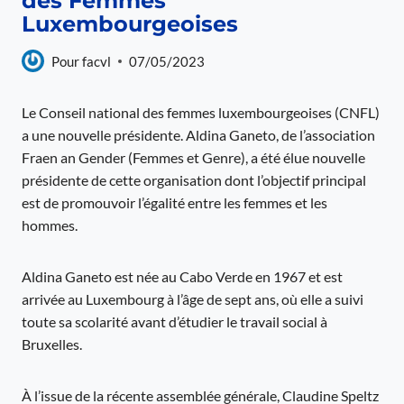
des Femmes
Luxembourgeoises
Pour
facvl
07/05/2023
Le Conseil national des femmes luxembourgeoises (CNFL)
a une nouvelle présidente. Aldina Ganeto, de l’association
Fraen an Gender (Femmes et Genre), a été élue nouvelle
présidente de cette organisation dont l’objectif principal
est de promouvoir l’égalité entre les femmes et les
hommes.
Aldina Ganeto est née au Cabo Verde en 1967 et est
arrivée au Luxembourg à l’âge de sept ans, où elle a suivi
toute sa scolarité avant d’étudier le travail social à
Bruxelles.
À l’issue de la récente assemblée générale, Claudine Speltz