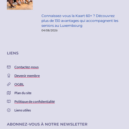
Connaissez-vous la Kaart 60+ ? Découvrez
plus de 130 avantages qui accompagnent les
seniors au Luxembourg
04/08/2026
LIENS
Contactez-nous
Devenir membre
OGBL
Plan du site
Politique de confidentialité
Liens utiles
ABONNEZ-VOUS À NOTRE NEWSLETTER