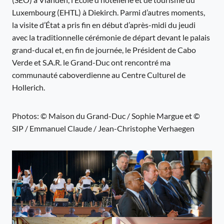
Luxembourg (EHTL) à Diekirch. Parmi d’autres moments,
la visite d’État a pris fin en début d’après-midi du jeudi
avec la traditionnelle cérémonie de départ devant le palais
grand-ducal et, en fin de journée, le Président de Cabo
Verde et S.A.R. le Grand-Duc ont rencontré ma
communauté caboverdienne au Centre Culturel de
Hollerich.
Photos: © Maison du Grand-Duc / Sophie Margue et ©
SIP / Emmanuel Claude / Jean-Christophe Verhaegen