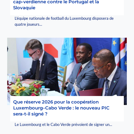
cap-verdienne contre le Portugal et la
Slovaquie
L’équipe nationale de football du Luxembourg disposera de
quatre joueurs...
Que réserve 2026 pour la coopération
Luxembourg–Cabo Verde : le nouveau PIC
sera-t-il signé ?
Le Luxembourg et le Cabo Verde prévoient de signer un...