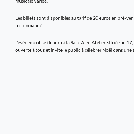
musicale variée.
Les billets sont disponibles au tarif de 20 euros en pré-ven
recommandé.
L’événement se tiendra à la Salle Alen Atelier, située au 17
ouverte à tous et invite le public à célébrer Noël dans une