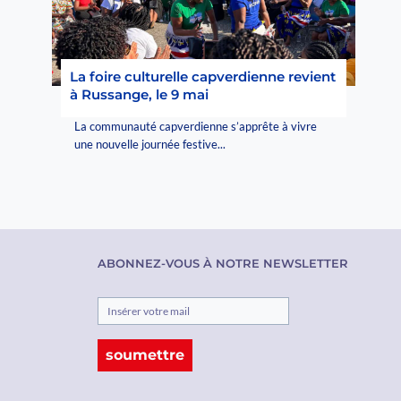
La foire culturelle capverdienne revient
à Russange, le 9 mai
La communauté capverdienne s’apprête à vivre
une nouvelle journée festive...
ABONNEZ-VOUS À NOTRE NEWSLETTER
soumettre