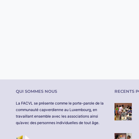
QUI SOMMES NOUS
RECENTS P
La FACVL se présente comme le porte-parole de la
communauté capverdienne au Luxembourg, en
travaillant ensemble avec les associations ainsi
qu’avec des personnes individuelles de tout âge.