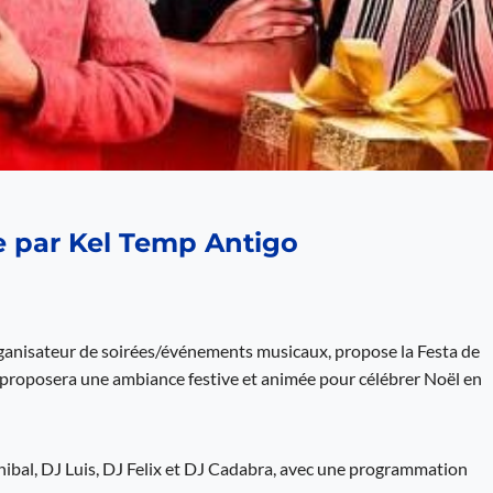
ée par Kel Temp Antigo
organisateur de soirées/événements musicaux, propose la Festa de
 proposera une ambiance festive et animée pour célébrer Noël en
Anibal, DJ Luis, DJ Felix et DJ Cadabra, avec une programmation