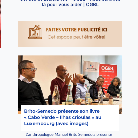
là pour vous aider | OGBL
Brito-Semedo présente son livre
« Cabo Verde – Ilhas crioulas » au
Luxembourg (avec images)
L’anthropologue Manuel Brito Semedo a présenté