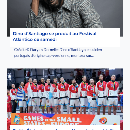
Dino d’Santiago se produit au Festival
Atlântico ce samedi
Crédit: © Daryan DornellesDino d’Santiago, musicien
portugais d’origine cap-verdienne, montera sur...