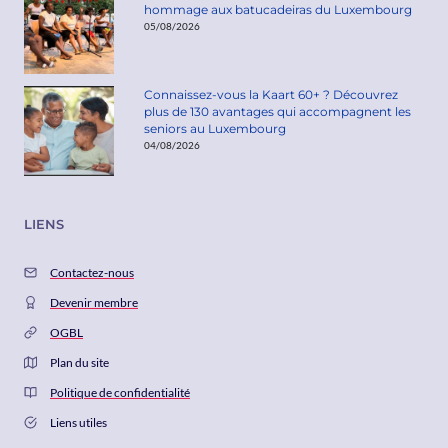
hommage aux batucadeiras du Luxembourg
05/08/2026
Connaissez-vous la Kaart 60+ ? Découvrez
plus de 130 avantages qui accompagnent les
seniors au Luxembourg
04/08/2026
LIENS
Contactez-nous
Devenir membre
OGBL
Plan du site
Politique de confidentialité
Liens utiles