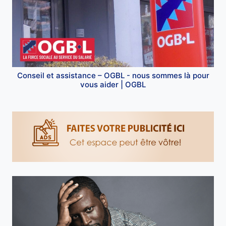
Conseil et assistance – OGBL - nous sommes là pour
vous aider | OGBL