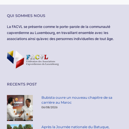
QUI SOMMES NOUS
La FACVL se présente comme le porte-parole de la communauté
capverdienne au Luxembourg, en travaillant ensemble avec les
associations ainsi qu’avec des personnes individuelles de tout âge.
RECENTS POST
Bubista ouvre un nouveau chapitre de sa
carrière au Maroc
06/08/2026
Après la Journée nationale du Batuque,