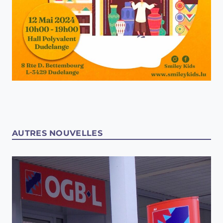
AUTRES NOUVELLES