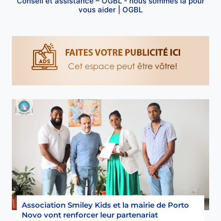
Conseil et assistance – OGBL - nous sommes là pour
vous aider | OGBL
Association Smiley Kids et la mairie de Porto
Novo vont renforcer leur partenariat