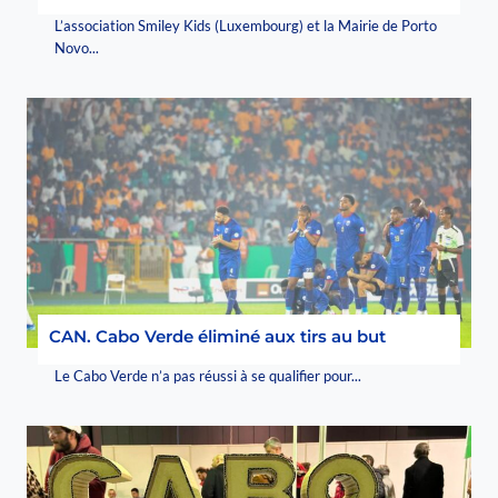
L’association Smiley Kids (Luxembourg) et la Mairie de Porto
Novo...
CAN. Cabo Verde éliminé aux tirs au but
Le Cabo Verde n’a pas réussi à se qualifier pour...