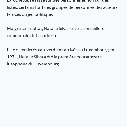
listes, certains font des groupes de personnes des acteurs
féroces du jeu politique.
Malgré ce résultat, Natalie Silva restera conseillère
communale de Larochette.
Fille d’immigrés cap-verdiens arrivés au Luxembourg en
1971, Natalie Silva a été la première bourgmestre
lusophone du Luxembourg.