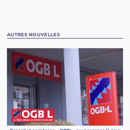
AUTRES NOUVELLES