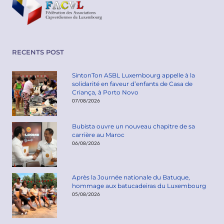
RECENTS POST
SintonTon ASBL Luxembourg appelle à la
solidarité en faveur d’enfants de Casa de
Criança, à Porto Novo
07/08/2026
Bubista ouvre un nouveau chapitre de sa
carrière au Maroc
06/08/2026
Après la Journée nationale du Batuque,
hommage aux batucadeiras du Luxembourg
05/08/2026