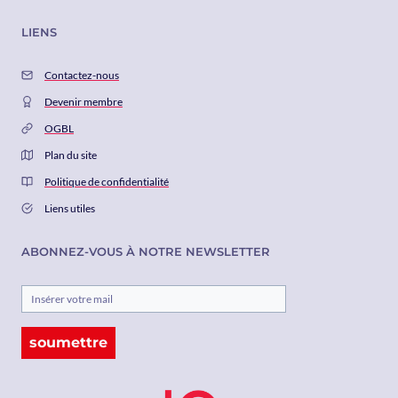
LIENS
Contactez-nous
Devenir membre
OGBL
Plan du site
Politique de confidentialité
Liens utiles
ABONNEZ-VOUS À NOTRE NEWSLETTER
soumettre