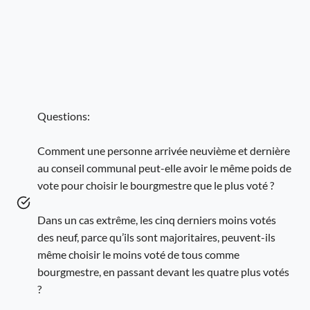
Questions:
Comment une personne arrivée neuvième et dernière
au conseil communal peut-elle avoir le même poids de
vote pour choisir le bourgmestre que le plus voté ?
Dans un cas extrême, les cinq derniers moins votés
des neuf, parce qu’ils sont majoritaires, peuvent-ils
même choisir le moins voté de tous comme
bourgmestre, en passant devant les quatre plus votés
?