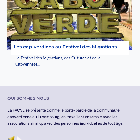
Les cap-verdiens au Festival des Migrations
Le Festival des Migrations, des Cultures et de la
Citoyenneté...
QUI SOMMES NOUS
La FACVL se présente comme le porte-parole de la communauté
capverdienne au Luxembourg, en travaillant ensemble avec les
associations ainsi qu’avec des personnes individuelles de tout âge.