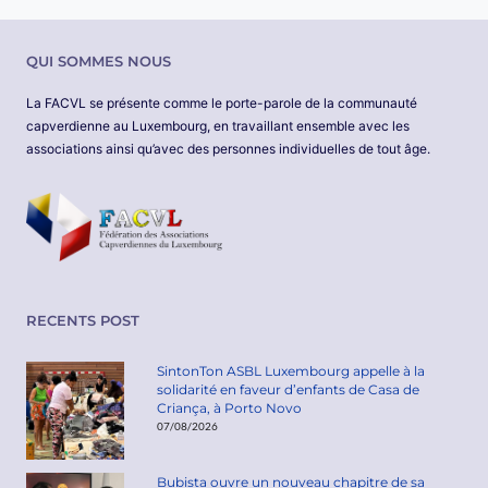
QUI SOMMES NOUS
La FACVL se présente comme le porte-parole de la communauté
capverdienne au Luxembourg, en travaillant ensemble avec les
associations ainsi qu’avec des personnes individuelles de tout âge.
RECENTS POST
SintonTon ASBL Luxembourg appelle à la
solidarité en faveur d’enfants de Casa de
Criança, à Porto Novo
07/08/2026
Bubista ouvre un nouveau chapitre de sa