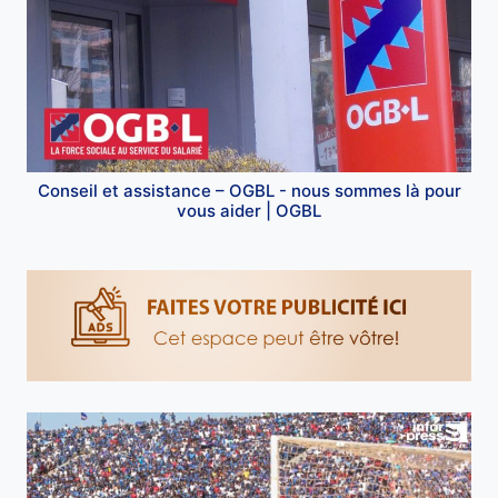
Conseil et assistance – OGBL - nous sommes là pour
vous aider | OGBL