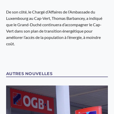
De son côté, le Chargé d’Affaires de l’Ambassade du
Luxembourg au Cap-Vert, Thomas Barbancey, a indiqué
que le Grand-Duché continuera d’accompagner le Cap-
Vert dans son plan de transition énergétique pour
améliorer l’accès de la population à l’énergie, à moindre
coût.
AUTRES NOUVELLES