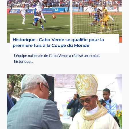
Historique : Cabo Verde se qualifie pour la
première fois à la Coupe du Monde
L’équipe nationale de Cabo Verde a réalisé un exploit
historique...