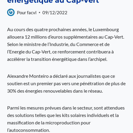
énergétique au Cap-Vert
Pour
facvl
09/12/2022
Au cours des quatre prochaines années, le Luxembourg
allouera 12 millions d’euros supplémentaires au Cap-Vert.
Selon le ministre de l’Industrie, du Commerce et de
l’Energie du Cap-Vert, ce renforcement contribuera à
accélérer la transition énergétique dans l’archipel.
Alexandre Monteiro a déclaré aux journalistes que ce
soutien est un premier pas vers une pénétration de plus de
30% des énergies renouvelables dans le réseau.
Parmi les mesures prévues dans le secteur, sont attendues
des solutions telles que les kits solaires individuels et la
massification de la microproduction pour
l’autoconsommation.