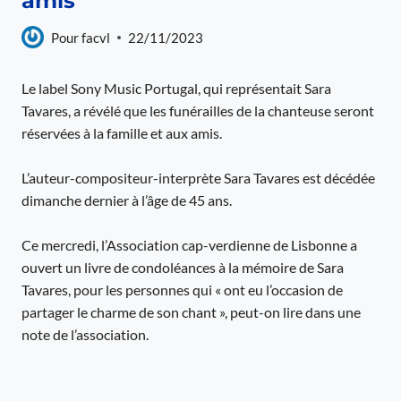
amis
Pour
facvl
22/11/2023
Le label Sony Music Portugal, qui représentait Sara
Tavares, a révélé que les funérailles de la chanteuse seront
réservées à la famille et aux amis.
L’auteur-compositeur-interprète Sara Tavares est décédée
dimanche dernier à l’âge de 45 ans.
Ce mercredi, l’Association cap-verdienne de Lisbonne a
ouvert un livre de condoléances à la mémoire de Sara
Tavares, pour les personnes qui « ont eu l’occasion de
partager le charme de son chant », peut-on lire dans une
note de l’association.