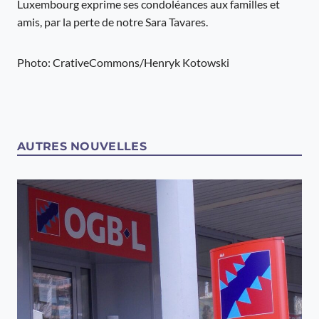
Luxembourg exprime ses condoléances aux familles et
amis, par la perte de notre Sara Tavares.
Photo: CrativeCommons/Henryk Kotowski
AUTRES NOUVELLES