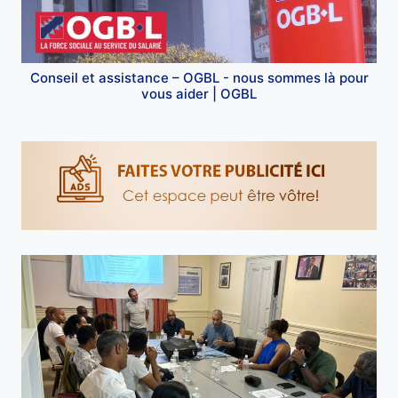
Conseil et assistance – OGBL - nous sommes là pour
vous aider | OGBL