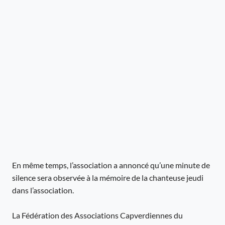
En même temps, l’association a annoncé qu’une minute de
silence sera observée à la mémoire de la chanteuse jeudi
dans l’association.
La Fédération des Associations Capverdiennes du