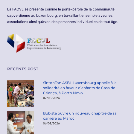
La FACVL se présente comme le porte-parole de la communauté
capverdienne au Luxembourg, en travaillant ensemble avec les
associations ainsi qu’avec des personnes individuelles de tout âge.
RECENTS POST
SintonTon ASBL Luxembourg appelle à la
solidarité en faveur d’enfants de Casa de
Criança, à Porto Novo
07/08/2026
Bubista ouvre un nouveau chapitre de sa
carrière au Maroc
06/08/2026