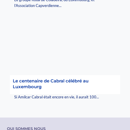
l’Association Capverdienne...
Le centenaire de Cabral célébré au
Luxembourg
Si Amílcar Cabral était encore en vie, il aurait 100...
QUI SOMMES NOUS