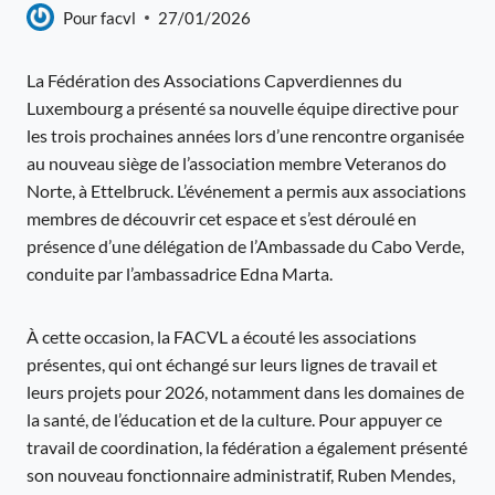
Pour
facvl
27/01/2026
La Fédération des Associations Capverdiennes du
Luxembourg a présenté sa nouvelle équipe directive pour
les trois prochaines années lors d’une rencontre organisée
au nouveau siège de l’association membre Veteranos do
Norte, à Ettelbruck. L’événement a permis aux associations
membres de découvrir cet espace et s’est déroulé en
présence d’une délégation de l’Ambassade du Cabo Verde,
conduite par l’ambassadrice Edna Marta.
À cette occasion, la FACVL a écouté les associations
présentes, qui ont échangé sur leurs lignes de travail et
leurs projets pour 2026, notamment dans les domaines de
la santé, de l’éducation et de la culture. Pour appuyer ce
travail de coordination, la fédération a également présenté
son nouveau fonctionnaire administratif, Ruben Mendes,