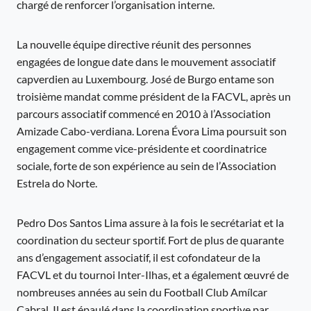
chargé de renforcer l’organisation interne.
La nouvelle équipe directive réunit des personnes
engagées de longue date dans le mouvement associatif
capverdien au Luxembourg. José de Burgo entame son
troisième mandat comme président de la FACVL, après un
parcours associatif commencé en 2010 à l’Association
Amizade Cabo-verdiana. Lorena Évora Lima poursuit son
engagement comme vice-présidente et coordinatrice
sociale, forte de son expérience au sein de l’Association
Estrela do Norte.
Pedro Dos Santos Lima assure à la fois le secrétariat et la
coordination du secteur sportif. Fort de plus de quarante
ans d’engagement associatif, il est cofondateur de la
FACVL et du tournoi Inter-Ilhas, et a également œuvré de
nombreuses années au sein du Football Club Amílcar
Cabral. Il est épaulé dans la coordination sportive par