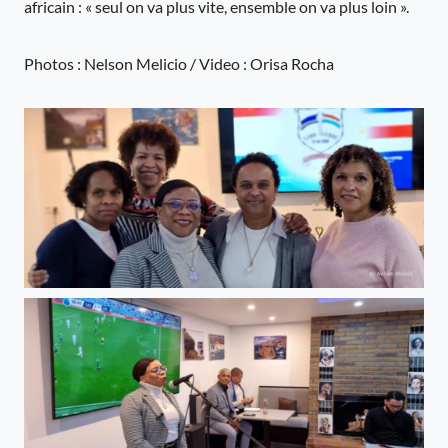
africain : « seul on va plus vite, ensemble on va plus loin ».
Photos : Nelson Melicio / Video : Orisa Rocha