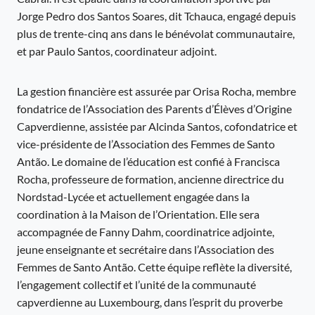
Jorge Pedro dos Santos Soares, dit Tchauca, engagé depuis
plus de trente-cinq ans dans le bénévolat communautaire,
et par Paulo Santos, coordinateur adjoint.
La gestion financière est assurée par Orisa Rocha, membre
fondatrice de l’Association des Parents d’Élèves d’Origine
Capverdienne, assistée par Alcinda Santos, cofondatrice et
vice-présidente de l’Association des Femmes de Santo
Antão. Le domaine de l’éducation est confié à Francisca
Rocha, professeure de formation, ancienne directrice du
Nordstad-Lycée et actuellement engagée dans la
coordination à la Maison de l’Orientation. Elle sera
accompagnée de Fanny Dahm, coordinatrice adjointe,
jeune enseignante et secrétaire dans l’Association des
Femmes de Santo Antão. Cette équipe reflète la diversité,
l’engagement collectif et l’unité de la communauté
capverdienne au Luxembourg, dans l’esprit du proverbe