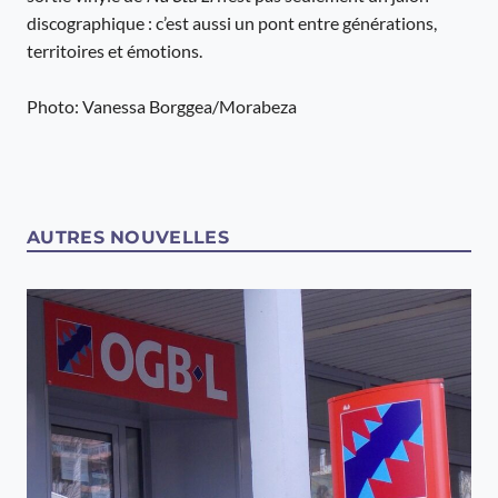
discographique : c’est aussi un pont entre générations,
territoires et émotions.
Photo: Vanessa Borggea/Morabeza
AUTRES NOUVELLES