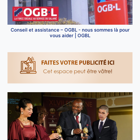
Conseil et assistance – OGBL - nous sommes là pour
vous aider | OGBL