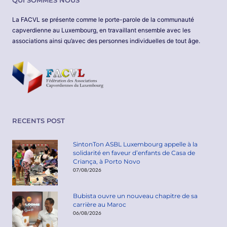
La FACVL se présente comme le porte-parole de la communauté
capverdienne au Luxembourg, en travaillant ensemble avec les
associations ainsi qu’avec des personnes individuelles de tout âge.
RECENTS POST
SintonTon ASBL Luxembourg appelle à la
solidarité en faveur d’enfants de Casa de
Criança, à Porto Novo
07/08/2026
Bubista ouvre un nouveau chapitre de sa
carrière au Maroc
06/08/2026