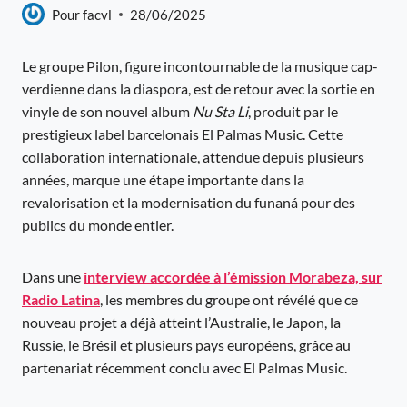
Pour
facvl
28/06/2025
Le groupe Pilon, figure incontournable de la musique cap-
verdienne dans la diaspora, est de retour avec la sortie en
vinyle de son nouvel album
Nu Sta Li
, produit par le
prestigieux label barcelonais El Palmas Music. Cette
collaboration internationale, attendue depuis plusieurs
années, marque une étape importante dans la
revalorisation et la modernisation du funaná pour des
publics du monde entier.
Dans une
interview accordée à l’émission Morabeza, sur
Radio Latina
, les membres du groupe ont révélé que ce
nouveau projet a déjà atteint l’Australie, le Japon, la
Russie, le Brésil et plusieurs pays européens, grâce au
partenariat récemment conclu avec El Palmas Music.