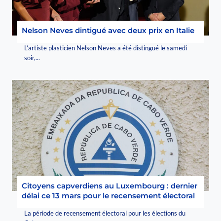
Nelson Neves dintigué avec deux prix en Italie
L’artiste plasticien Nelson Neves a été distingué le samedi
soir,...
Citoyens capverdiens au Luxembourg : dernier
délai ce 13 mars pour le recensement électoral
La période de recensement électoral pour les élections du