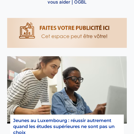
vous aider | OGBL
Jeunes au Luxembourg : réussir autrement
quand les études supérieures ne sont pas un
choix