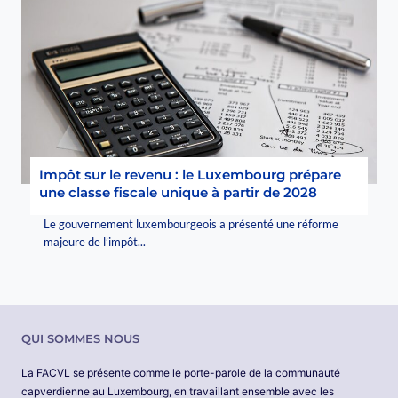
Impôt sur le revenu : le Luxembourg prépare
une classe fiscale unique à partir de 2028
Le gouvernement luxembourgeois a présenté une réforme
majeure de l’impôt...
QUI SOMMES NOUS
La FACVL se présente comme le porte-parole de la communauté
capverdienne au Luxembourg, en travaillant ensemble avec les