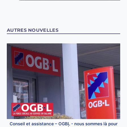
AUTRES NOUVELLES
Conseil et assistance – OGBL - nous sommes là pour