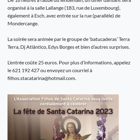
organisé à la salle Lallange (183, rue de Luxembourg),
également à Esch, avec entrée sur la rue (parallèle) de
Mondercange.
La soirée sera animée par le groupe de ‘batucaderas’ Terra
Terra, Dj Atlântico, Edys Borges et bien d’autres surprises.
L’entrée coûte 25 euros. Pour plus d’informations, appelez
le 621 192 427 ou envoyez un courriel à
filhos.stacatarina@hotmail.com.