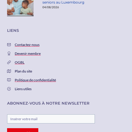
seniors au Luxembourg
04/08/2026
LIENS
Contactez-nous
Devenir membre
OGBL
Plan du site
Politique de confidentialité
Liens utiles
ABONNEZ-VOUS À NOTRE NEWSLETTER