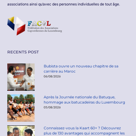
associations ainsi qu’avec des personnes individuelles de tout âge.
RECENTS POST
Bubista ouvre un nouveau chapitre de sa
carrière au Maroc
06/08/2026
Après la Journée nationale du Batuque,
hommage aux batucadeiras du Luxembourg
05/08/2026
Connaissez-vous la Kaart 60+ ? Découvrez
plus de 130 avantages qui accompagnent les