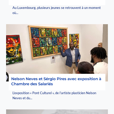
Au Luxembourg, plusieurs jeunes se retrouvent à un moment
où...
Nelson Neves et Sérgio Pires avec exposition à
Chambre des Salariés
L’exposition « Pont Culturel », de l’artiste plasticien Nelson
Neves et du...