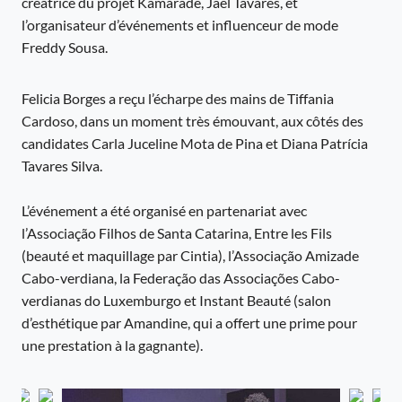
créatrice du projet Kamarade, Jael Tavares, et
l’organisateur d’événements et influenceur de mode
Freddy Sousa.
Felicia Borges a reçu l’écharpe des mains de Tiffania
Cardoso, dans un moment très émouvant, aux côtés des
candidates Carla Juceline Mota de Pina et Diana Patrícia
Tavares Silva.
L’événement a été organisé en partenariat avec
l’Associação Filhos de Santa Catarina, Entre les Fils
(beauté et maquillage par Cintia), l’Associação Amizade
Cabo-verdiana, la Federação das Associações Cabo-
verdianas do Luxemburgo et Instant Beauté (salon
d’esthétique par Amandine, qui a offert une prime pour
une prestation à la gagnante).