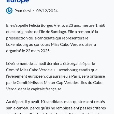
Europe
Pour
facvl
09/12/2024
Elle s’appelle Felícia Borges Vieira, a 23 ans, mesure 1m68
et est originaire de l’île de Santiago. Elle a remporté la
présélection de la candidate qui représentera le
Luxembourg au concours Miss Cabo Verde, qui sera
organisé le 22 mars 2025.
L’événement de samedi dernier a été organisé par le
Comité Miss Cabo Verde au Luxembourg, tandis que
l’événement européen, qui aura lieu à Paris, sera organisé
par le Comité Miss et Mister Cap Vert des l’îles du Cabo
Verde, dans la capitale française.
Au départ, il y avait 10 candidats, mais quatre sont restés
sur le carreau parce qu’ils ne remplissaient pas les critères