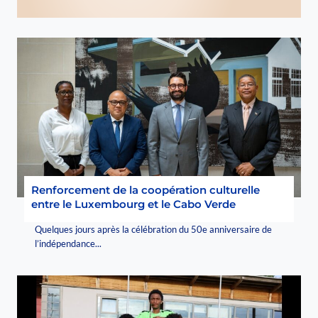
Renforcement de la coopération culturelle
entre le Luxembourg et le Cabo Verde
Quelques jours après la célébration du 50e anniversaire de
l’indépendance...