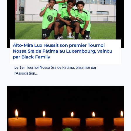
Alto-Mira Lux réussit son premier Tournoi
Nossa Sra de Fátima au Luxembourg, vaincu
par Black Family
Le 1er Tournoi Nossa Sra de Fátima, organisé par
l’Association...