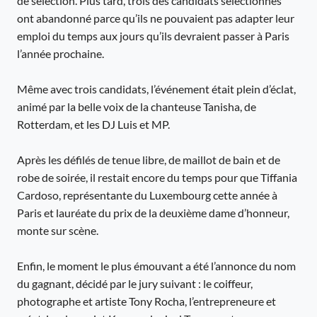
de sélection. Plus tard, trois des candidats sélectionnés
ont abandonné parce qu’ils ne pouvaient pas adapter leur
emploi du temps aux jours qu’ils devraient passer à Paris
l’année prochaine.
Même avec trois candidats, l’événement était plein d’éclat,
animé par la belle voix de la chanteuse Tanisha, de
Rotterdam, et les DJ Luis et MP.
Après les défilés de tenue libre, de maillot de bain et de
robe de soirée, il restait encore du temps pour que Tiffania
Cardoso, représentante du Luxembourg cette année à
Paris et lauréate du prix de la deuxième dame d’honneur,
monte sur scène.
Enfin, le moment le plus émouvant a été l’annonce du nom
du gagnant, décidé par le jury suivant : le coiffeur,
photographe et artiste Tony Rocha, l’entrepreneure et