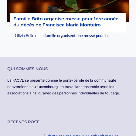
Famille Brito organise messe pour 1ère année
du décès de Francisca Maria Monteiro
Olívia Brito et sa famille organisent une messe pour la...
QUI SOMMES NOUS
La FACVL se présente comme le porte-parole de la communauté
capverdienne au Luxembourg, en travaillant ensemble avec les
associations ainsi qu’avec des personnes individuelles de tout âge.
RECENTS POST
Bubista ouvre un nouveau chapitre de sa