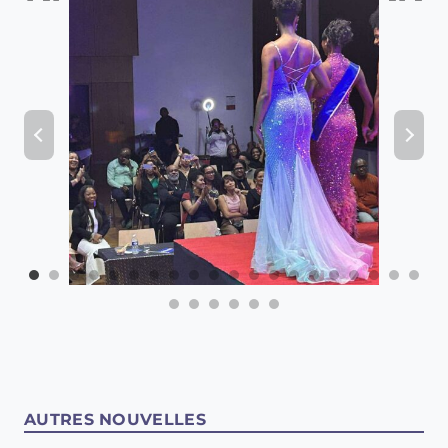
AUTRES NOUVELLES