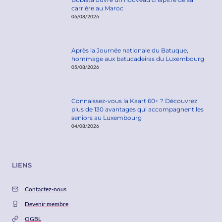
carrière au Maroc
06/08/2026
Après la Journée nationale du Batuque,
hommage aux batucadeiras du Luxembourg
05/08/2026
Connaissez-vous la Kaart 60+ ? Découvrez
plus de 130 avantages qui accompagnent les
seniors au Luxembourg
04/08/2026
LIENS
Contactez-nous
Devenir membre
OGBL