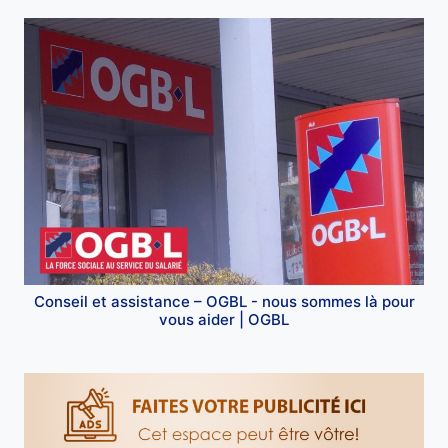
Conseil et assistance – OGBL - nous sommes là pour
vous aider | OGBL