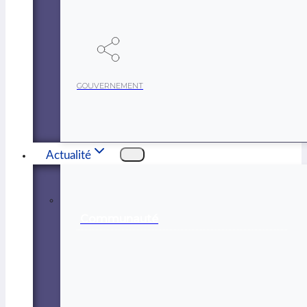
GOUVERNEMENT
Actualité
Communauté