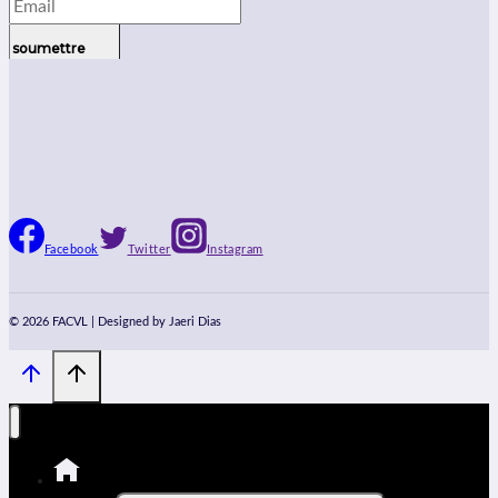
soumettre
Facebook
Twitter
Instagram
© 2026 FACVL | Designed by Jaeri Dias