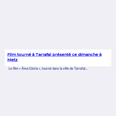
Film tourné à Tarrafal présenté ce dimanche à
Metz
Le film « Àma Gloria », tourné dans la ville de Tarrafal...