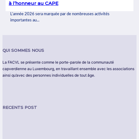
à l’honneur au CAPE
L’année 2026 sera marquée par de nombreuses activités
importantes au...
QUI SOMMES NOUS
La FACVL se présente comme le porte-parole de la communauté
capverdienne au Luxembourg, en travaillant ensemble avec les associations
ainsi qu’avec des personnes individuelles de tout âge.
RECENTS POST