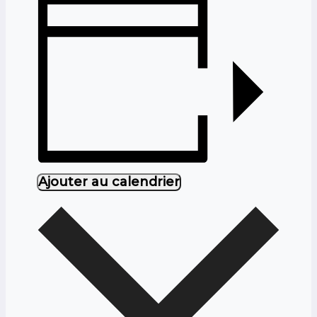
Ajouter au calendrier