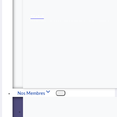
Statut
Nos Membres