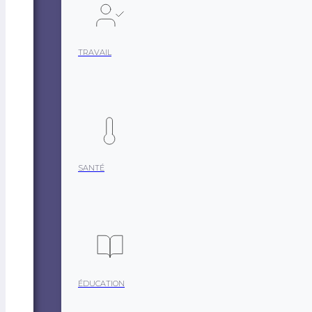
TRAVAIL
SANTÉ
ÉDUCATION