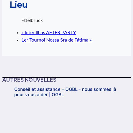
Lieu
Ettelbruck
«
Inter Ilhas AFTER PARTY
1er Tournoi Nossa Sra de Fátima
»
AUTRES NOUVELLES
Conseil et assistance – OGBL - nous sommes là
pour vous aider | OGBL