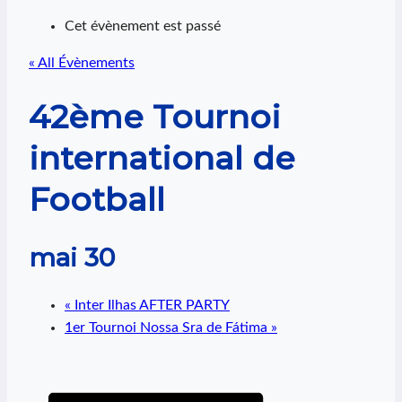
Cet évènement est passé
« All Évènements
42ème Tournoi
international de
Football
mai 30
«
Inter Ilhas AFTER PARTY
1er Tournoi Nossa Sra de Fátima
»