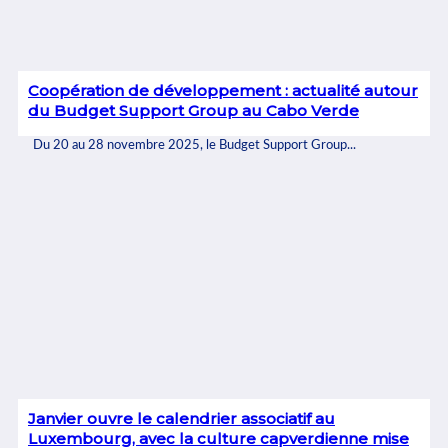
Coopération de développement : actualité autour
du Budget Support Group au Cabo Verde
Du 20 au 28 novembre 2025, le Budget Support Group...
Janvier ouvre le calendrier associatif au
Luxembourg, avec la culture capverdienne mise