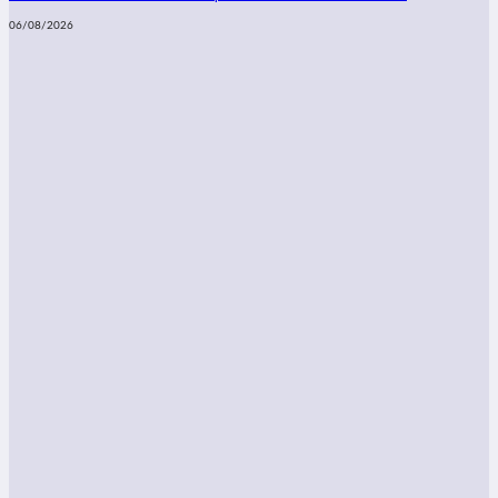
06/08/2026