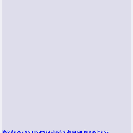
Bubista ouvre un nouveau chapitre de sa carrière au Maroc