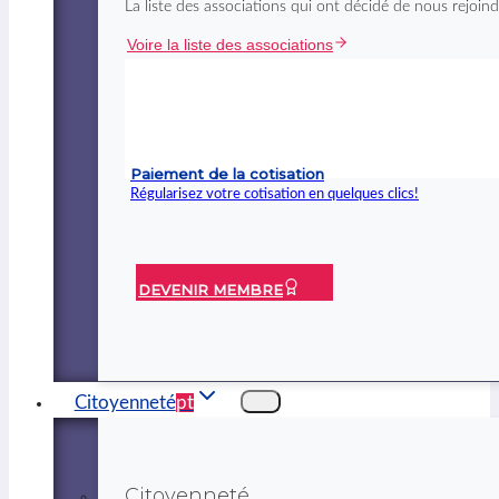
La liste des associations qui ont décidé de nous rejoind
Voire la liste des associations
Paiement de la cotisation
Régularisez votre cotisation en quelques clics!
DEVENIR MEMBRE
Citoyenneté
pt
Citoyenneté