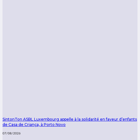
SintonTon ASBL Luxembourg appelle à la solidarité en faveur d’enfants
de Casa de Criança, à Porto Novo
07/08/2026