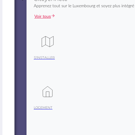
Apprenez tout sur le Luxembourg et soyez plus intégré
Voir tous
S’INSTALLER
LOGEMENT