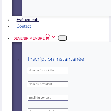
Évènements
Contact
DEVENIR MEMBRE
Inscription instantanée