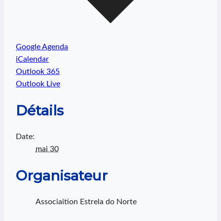
Google Agenda
iCalendar
Outlook 365
Outlook Live
Détails
Date:
mai 30
Organisateur
Associaition Estrela do Norte