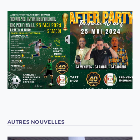
AUTRES NOUVELLES