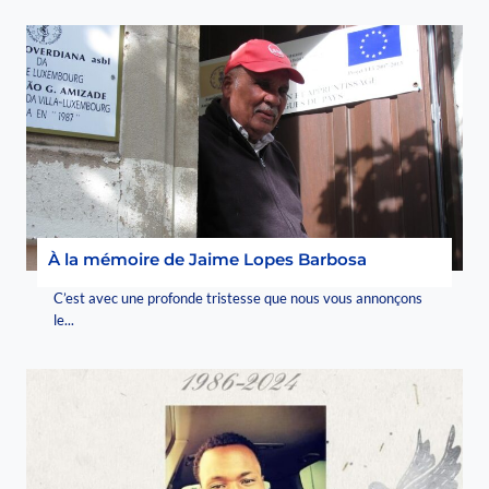
À la mémoire de Jaime Lopes Barbosa
C’est avec une profonde tristesse que nous vous annonçons
le...