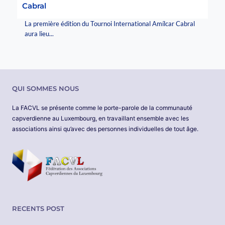
Cabral
La première édition du Tournoi International Amílcar Cabral
aura lieu...
QUI SOMMES NOUS
La FACVL se présente comme le porte-parole de la communauté
capverdienne au Luxembourg, en travaillant ensemble avec les
associations ainsi qu’avec des personnes individuelles de tout âge.
RECENTS POST