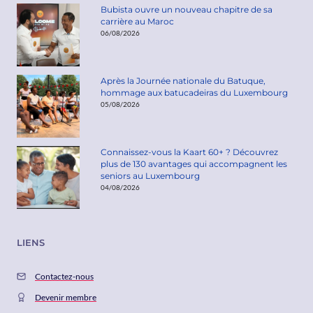
Bubista ouvre un nouveau chapitre de sa
carrière au Maroc
06/08/2026
Après la Journée nationale du Batuque,
hommage aux batucadeiras du Luxembourg
05/08/2026
Connaissez-vous la Kaart 60+ ? Découvrez
plus de 130 avantages qui accompagnent les
seniors au Luxembourg
04/08/2026
LIENS
Contactez-nous
Devenir membre