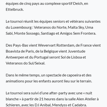
équipes de cinq pays au complexe sportif Deich, en
Ettelbruck.
Le tournoi réunit les équipes seniors et vétérans suivantes
du Luxembourg : Veteranos do Norte, Malta Sky, Uma
Sabi, Monte Sossego, Santiago et Amigos Sem Frontera.
Des Pays-Bas vient Wevervart Rotterdam, de France vient
Boavista de Paris, de la Belgique vient Juventude
Antwerpen et du Portugal seront Sol de Lisboa et
Veteranos do Sul/Seixal.
Dans le même temps, un spectacle de capoeira et des
animations pour les enfants auront lieu sur le terrain.
Le tournoi sera suivi d’une after-party avec une « nuit
blanche » à partir de 21 heures dans la salle Alen Atelier à
Schieren, avec les DJ Anibal, Mendyss et Cadabra.