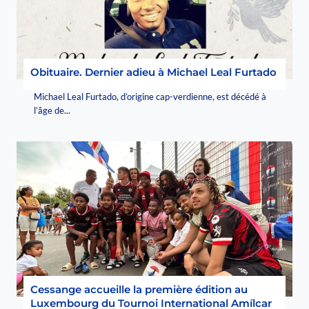
Obituaire. Dernier adieu à Michael Leal Furtado
Michael Leal Furtado, d’origine cap-verdienne, est décédé à
l’âge de...
Cessange accueille la première édition au
Luxembourg du Tournoi International Amílcar