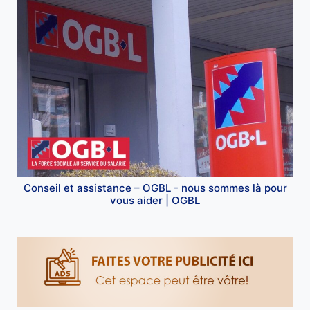
Conseil et assistance – OGBL - nous sommes là pour
vous aider | OGBL