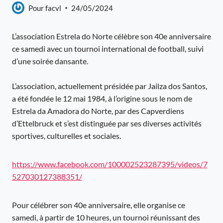
Pour
facvl
24/05/2024
L’association Estrela do Norte célèbre son 40e anniversaire
ce samedi avec un tournoi international de football, suivi
d’une soirée dansante.
L’association, actuellement présidée par Jailza dos Santos,
a été fondée le 12 mai 1984, à l’origine sous le nom de
Estrela da Amadora do Norte, par des Capverdiens
d’Ettelbruck et s’est distinguée par ses diverses activités
sportives, culturelles et sociales.
https://www.facebook.com/100002523287395/videos/7
527030127388351/
Pour célébrer son 40e anniversaire, elle organise ce
samedi, à partir de 10 heures, un tournoi réunissant des