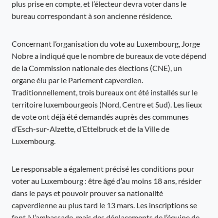
plus prise en compte, et l’électeur devra voter dans le
bureau correspondant à son ancienne résidence.
Concernant l’organisation du vote au Luxembourg, Jorge
Nobre a indiqué que le nombre de bureaux de vote dépend
de la Commission nationale des élections (CNE), un
organe élu par le Parlement capverdien.
Traditionnellement, trois bureaux ont été installés sur le
territoire luxembourgeois (Nord, Centre et Sud). Les lieux
de vote ont déjà été demandés auprès des communes
d’Esch-sur-Alzette, d’Ettelbruck et de la Ville de
Luxembourg.
Le responsable a également précisé les conditions pour
voter au Luxembourg : être âgé d’au moins 18 ans, résider
dans le pays et pouvoir prouver sa nationalité
capverdienne au plus tard le 13 mars. Les inscriptions se
font à l’ambassade, mais des déplacements de l’équipe de