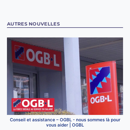
AUTRES NOUVELLES
Conseil et assistance – OGBL - nous sommes là pour
vous aider | OGBL