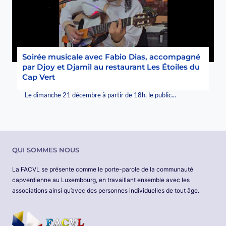
Soirée musicale avec Fabio Dias, accompagné
par Djoy et Djamil au restaurant Les Étoiles du
Cap Vert
Le dimanche 21 décembre à partir de 18h, le public...
QUI SOMMES NOUS
La FACVL se présente comme le porte-parole de la communauté
capverdienne au Luxembourg, en travaillant ensemble avec les
associations ainsi qu’avec des personnes individuelles de tout âge.