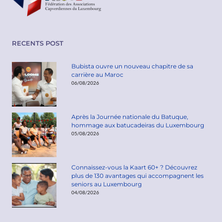
RECENTS POST
Bubista ouvre un nouveau chapitre de sa
carrière au Maroc
06/08/2026
Après la Journée nationale du Batuque,
hommage aux batucadeiras du Luxembourg
05/08/2026
Connaissez-vous la Kaart 60+ ? Découvrez
plus de 130 avantages qui accompagnent les
seniors au Luxembourg
04/08/2026