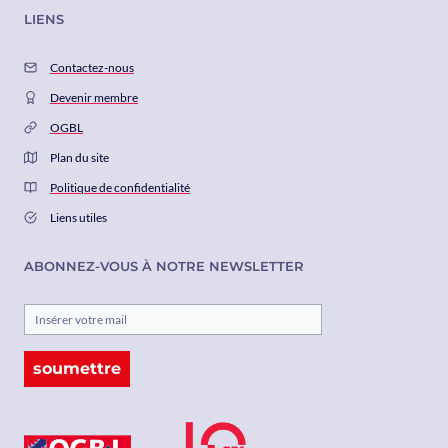
LIENS
Contactez-nous
Devenir membre
OGBL
Plan du site
Politique de confidentialité
Liens utiles
ABONNEZ-VOUS À NOTRE NEWSLETTER
soumettre