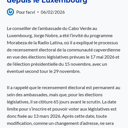
depuis le Luxembourg
Pour
facvl
06/02/2026
Le conseiller de l’ambassade du Cabo Verde au
Luxembourg, Jorge Nobre, a été l’invité du programme
Morabeza de la Radio Latina, où il a expliqué le processus
de recensement électoral de la communauté capverdienne
en vue des élections législatives prévues le 17 mai 2026 et
de l’élection présidentielle du 15 novembre, avec un
éventuel second tour le 29 novembre.
Il a rappelé que le recensement électoral est permanent au
sein des ambassades, mais que, pour les élections
législatives, il se clôture 65 jours avant le scrutin. La date
limite pour s’inscrire et pouvoir voter aux législatives est
donc fixée au 13 mars 2026. Après cette date, toute
modification, comme un changement d’adresse, ne sera