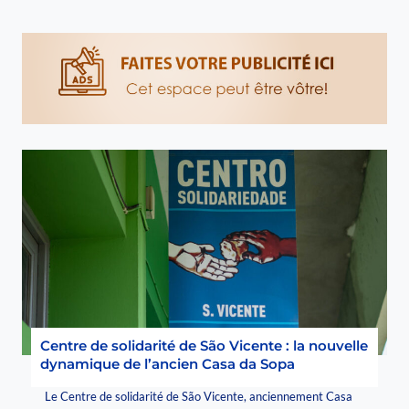
Centre de solidarité de São Vicente : la nouvelle
dynamique de l’ancien Casa da Sopa
Le Centre de solidarité de São Vicente, anciennement Casa