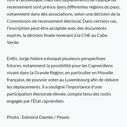
recensement sont prévus dans différentes régions du pays,
notamment dans des associations, selon une décision de la
Commission de recensement électoral. Dans certains cas,
l’inscription peut être acceptée avec des documents
expirés, la décision finale revenant à la CNE au Cabo
Verde.
Enfin, Jorge Nobre a évoqué plusieurs perspectives
futures, notamment la possibilité pour les Capverdiens
vivant dans la Grande Région, en particulier en Moselle
française, de pouvoir voter au Luxembourg afin de réduire
les déplacements. Il a souligné l’importance d’une
participation électorale élevée, compte tenu des coûts
engagés par l’État capverdien.
Photo : Edmond Dantès / Pexels