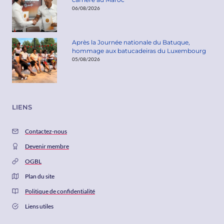
06/08/2026
Après la Journée nationale du Batuque,
hommage aux batucadeiras du Luxembourg
05/08/2026
LIENS
Contactez-nous
Devenir membre
OGBL
Plan du site
Politique de confidentialité
Liens utiles