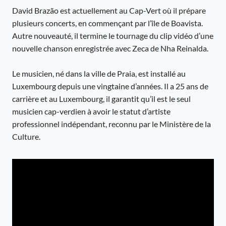
David Brazão est actuellement au Cap-Vert où il prépare
plusieurs concerts, en commençant par l’île de Boavista.
Autre nouveauté, il termine le tournage du clip vidéo d’une
nouvelle chanson enregistrée avec Zeca de Nha Reinalda.
Le musicien, né dans la ville de Praia, est installé au
Luxembourg depuis une vingtaine d’années. Il a 25 ans de
carrière et au Luxembourg, il garantit qu’il est le seul
musicien cap-verdien à avoir le statut d’artiste
professionnel indépendant, reconnu par le Ministère de la
Culture.