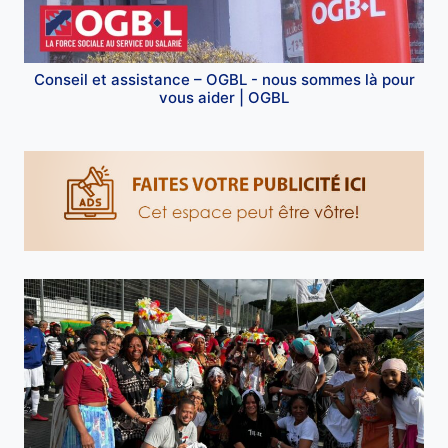
Conseil et assistance – OGBL - nous sommes là pour
vous aider | OGBL