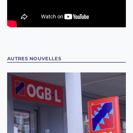
AUTRES NOUVELLES