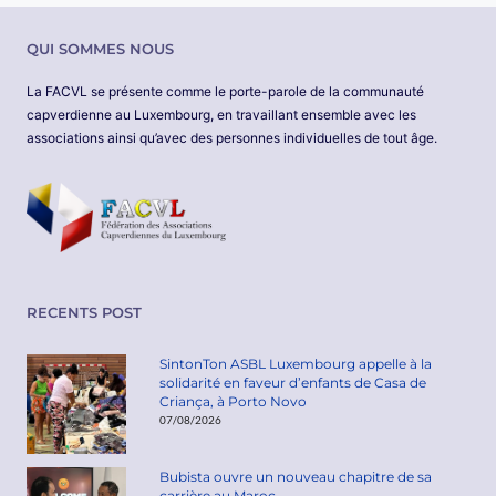
QUI SOMMES NOUS
La FACVL se présente comme le porte-parole de la communauté
capverdienne au Luxembourg, en travaillant ensemble avec les
associations ainsi qu’avec des personnes individuelles de tout âge.
RECENTS POST
SintonTon ASBL Luxembourg appelle à la
solidarité en faveur d’enfants de Casa de
Criança, à Porto Novo
07/08/2026
Bubista ouvre un nouveau chapitre de sa
carrière au Maroc