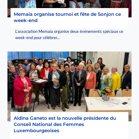
Memaia organise tournoi et fête de Sonjon ce
week-end
L’association Memaia organise deux événements spéciaux ce
week-end pour célébrer...
Aldina Ganeto est la nouvelle présidente du
Conseil National des Femmes
Luxembourgeoises