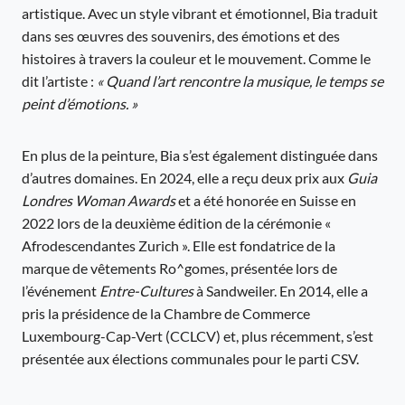
artistique. Avec un style vibrant et émotionnel, Bia traduit
dans ses œuvres des souvenirs, des émotions et des
histoires à travers la couleur et le mouvement. Comme le
dit l’artiste :
« Quand l’art rencontre la musique, le temps se
peint d’émotions. »
En plus de la peinture, Bia s’est également distinguée dans
d’autres domaines. En 2024, elle a reçu deux prix aux
Guia
Londres Woman Awards
et a été honorée en Suisse en
2022 lors de la deuxième édition de la cérémonie «
Afrodescendantes Zurich ». Elle est fondatrice de la
marque de vêtements Ro^gomes, présentée lors de
l’événement
Entre-Cultures
à Sandweiler. En 2014, elle a
pris la présidence de la Chambre de Commerce
Luxembourg-Cap-Vert (CCLCV) et, plus récemment, s’est
présentée aux élections communales pour le parti CSV.