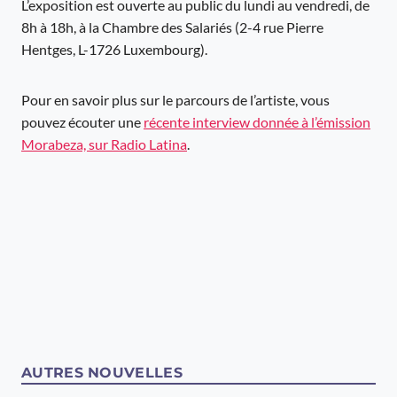
L’exposition est ouverte au public du lundi au vendredi, de
8h à 18h, à la Chambre des Salariés (2-4 rue Pierre
Hentges, L-1726 Luxembourg).
Pour en savoir plus sur le parcours de l’artiste, vous
pouvez écouter une
récente interview donnée à l’émission
Morabeza, sur Radio Latina
.
AUTRES NOUVELLES