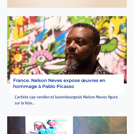
France. Nelson Neves expose œuvres en
hommage à Pablo Picasso
L’artiste cap-verdien et luxembourgeois Nelson Neves figure
sur la liste...