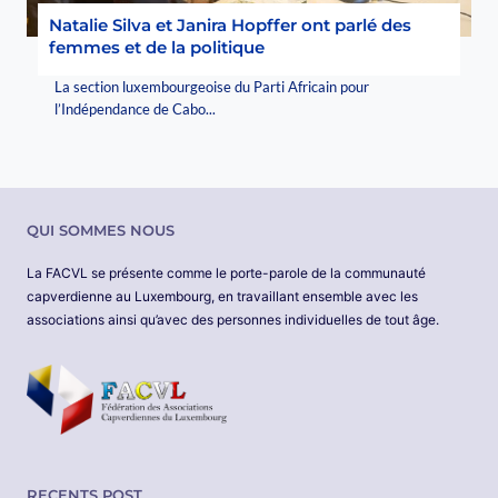
Natalie Silva et Janira Hopffer ont parlé des
femmes et de la politique
La section luxembourgeoise du Parti Africain pour
l’Indépendance de Cabo...
QUI SOMMES NOUS
La FACVL se présente comme le porte-parole de la communauté
capverdienne au Luxembourg, en travaillant ensemble avec les
associations ainsi qu’avec des personnes individuelles de tout âge.
RECENTS POST