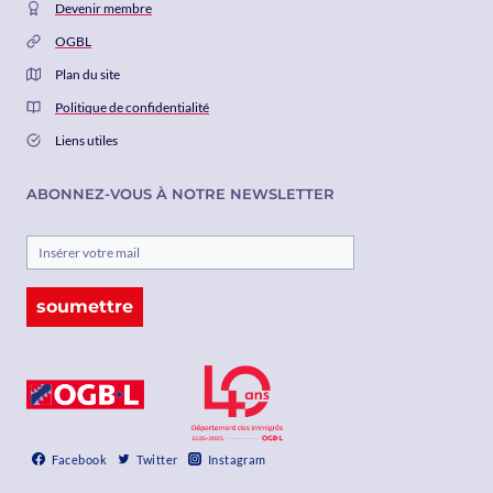
Devenir membre
OGBL
Plan du site
Politique de confidentialité
Liens utiles
ABONNEZ-VOUS À NOTRE NEWSLETTER
soumettre
Facebook
Twitter
Instagram