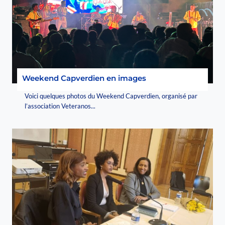
Weekend Capverdien en images
Voici quelques photos du Weekend Capverdien, organisé par
l’association Veteranos...