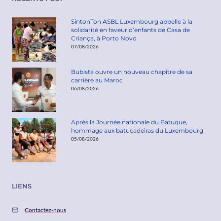
SintonTon ASBL Luxembourg appelle à la
solidarité en faveur d’enfants de Casa de
Criança, à Porto Novo
07/08/2026
Bubista ouvre un nouveau chapitre de sa
carrière au Maroc
06/08/2026
Après la Journée nationale du Batuque,
hommage aux batucadeiras du Luxembourg
05/08/2026
LIENS
Contactez-nous