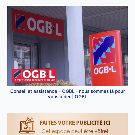
Conseil et assistance – OGBL - nous sommes là pour
vous aider | OGBL