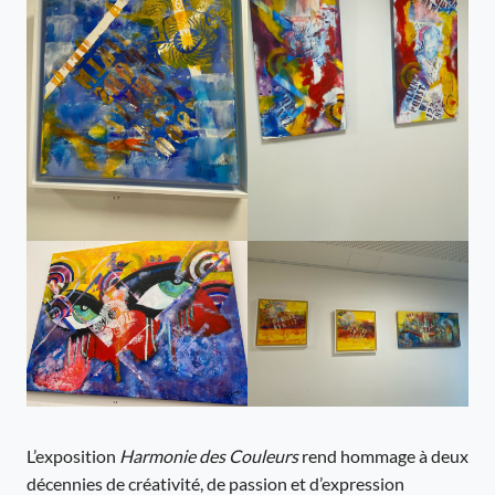
L’exposition
Harmonie des Couleurs
rend hommage à deux
décennies de créativité, de passion et d’expression