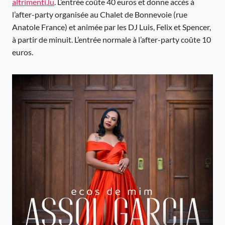
altrimenti.lu
. L’entrée coûte 40 euros et donne accès à
l’after-party organisée au Chalet de Bonnevoie (rue
Anatole France) et animée par les DJ Luis, Felix et Spencer,
à partir de minuit. L’entrée normale à l’after-party coûte 10
euros.