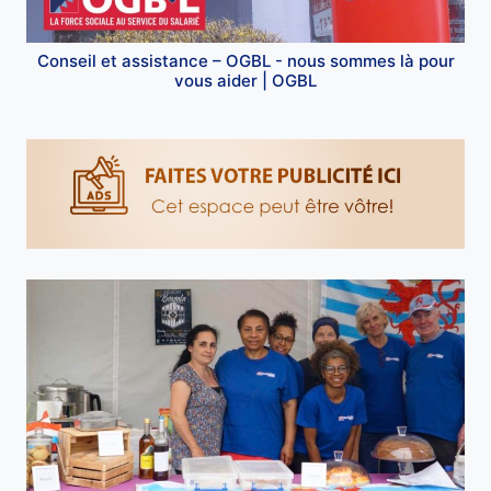
Conseil et assistance – OGBL - nous sommes là pour
vous aider | OGBL