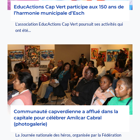
EducActions Cap Vert participe aux 150 ans de
l’harmonie municipale d’Esch
L’association EducActions Cap Vert poursuit ses activités qui
ont été...
Communauté capverdienne a afflué dans la
capitale pour célébrer Amílcar Cabral
(photogalerie)
La Journée nationale des héros, organisée par la Fédération