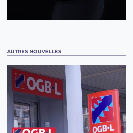
AUTRES NOUVELLES