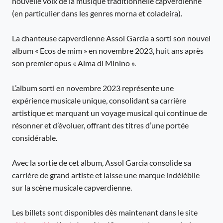
nouvelle voix de la musique traditionnelle capverdienne
(en particulier dans les genres morna et coladeira).
La chanteuse capverdienne Assol Garcia a sorti son nouvel
album « Ecos de mim » en novembre 2023, huit ans après
son premier opus « Alma di Minino ».
L’album sorti en novembre 2023 représente une
expérience musicale unique, consolidant sa carrière
artistique et marquant un voyage musical qui continue de
résonner et d’évoluer, offrant des titres d’une portée
considérable.
Avec la sortie de cet album, Assol Garcia consolide sa
carrière de grand artiste et laisse une marque indélébile
sur la scène musicale capverdienne.
Les billets sont disponibles dès maintenant dans le site