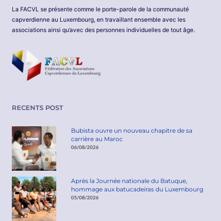
La FACVL se présente comme le porte-parole de la communauté
capverdienne au Luxembourg, en travaillant ensemble avec les
associations ainsi qu’avec des personnes individuelles de tout âge.
RECENTS POST
Bubista ouvre un nouveau chapitre de sa
carrière au Maroc
06/08/2026
Après la Journée nationale du Batuque,
hommage aux batucadeiras du Luxembourg
05/08/2026