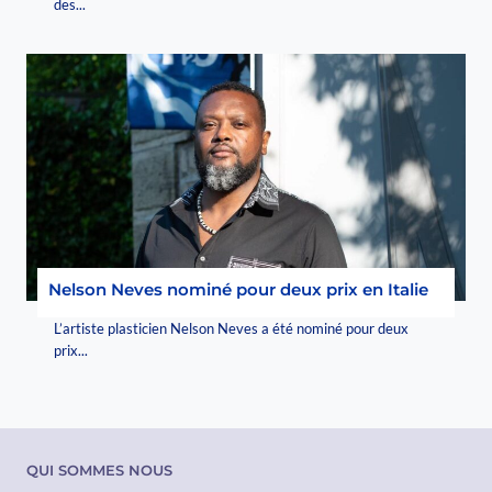
des...
Nelson Neves nominé pour deux prix en Italie
L’artiste plasticien Nelson Neves a été nominé pour deux
prix...
QUI SOMMES NOUS