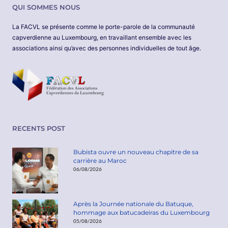
QUI SOMMES NOUS
La FACVL se présente comme le porte-parole de la communauté
capverdienne au Luxembourg, en travaillant ensemble avec les
associations ainsi qu’avec des personnes individuelles de tout âge.
RECENTS POST
Bubista ouvre un nouveau chapitre de sa
carrière au Maroc
06/08/2026
Après la Journée nationale du Batuque,
hommage aux batucadeiras du Luxembourg
05/08/2026