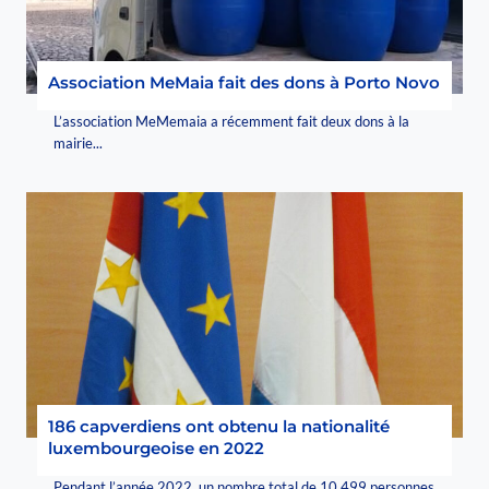
Association MeMaia fait des dons à Porto Novo
L’association MeMemaia a récemment fait deux dons à la
mairie...
186 capverdiens ont obtenu la nationalité
luxembourgeoise en 2022
Pendant l’année 2022, un nombre total de 10.499 personnes