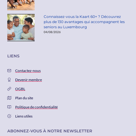
Connaissez-vous la Kaart 60+ ? Découvrez
plus de 130 avantages qui accompagnent les
seniors au Luxembourg
04/08/2026
LIENS
Contactez-nous
Devenir membre
OGBL
Plan du site
Politique de confidentialité
Liens utiles
ABONNEZ-VOUS À NOTRE NEWSLETTER