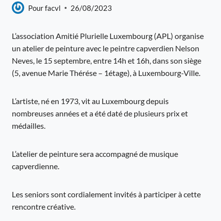
Pour
facvl
26/08/2023
L’association Amitié Plurielle Luxembourg (APL) organise
un atelier de peinture avec le peintre capverdien Nelson
Neves, le 15 septembre, entre 14h et 16h, dans son siège
(5, avenue Marie Thérése – 1étage), à Luxembourg-Ville.
L’artiste, né en 1973, vit au Luxembourg depuis
nombreuses années et a été daté de plusieurs prix et
médailles.
L’atelier de peinture sera accompagné de musique
capverdienne.
Les seniors sont cordialement invités à participer à cette
rencontre créative.