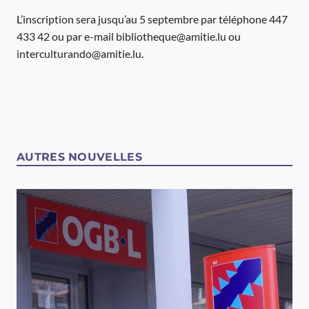
L’inscription sera jusqu’au 5 septembre par téléphone 447
433 42 ou par e-mail bibliotheque@amitie.lu ou
interculturando@amitie.lu.
AUTRES NOUVELLES