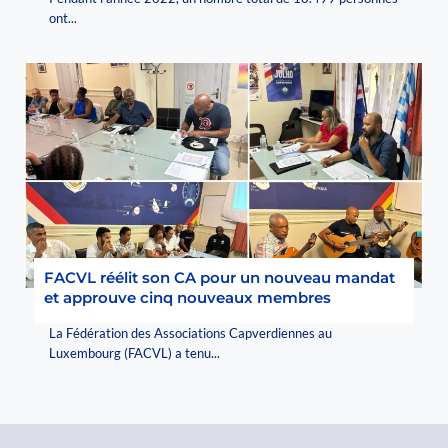
ont...
FACVL réélit son CA pour un nouveau mandat
et approuve cinq nouveaux membres
La Fédération des Associations Capverdiennes au
Luxembourg (FACVL) a tenu...