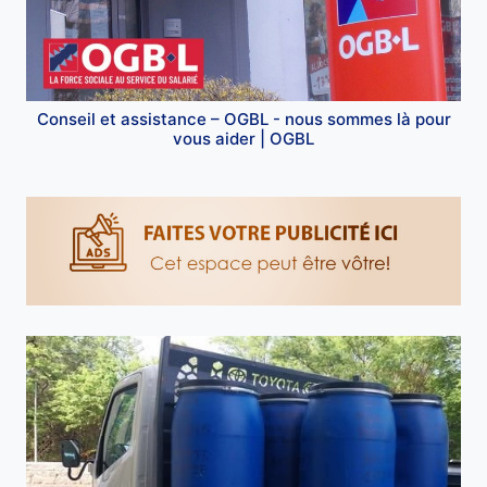
Conseil et assistance – OGBL - nous sommes là pour
vous aider | OGBL