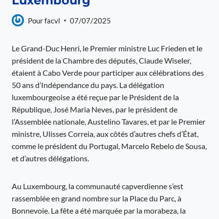
Luxembourg
Pour
facvl
07/07/2025
Le Grand-Duc Henri, le Premier ministre Luc Frieden et le
président de la Chambre des députés, Claude Wiseler,
étaient à Cabo Verde pour participer aux célébrations des
50 ans d’Indépendance du pays. La délégation
luxembourgeoise a été reçue par le Président de la
République, José Maria Neves, par le président de
l’Assemblée nationale, Austelino Tavares, et par le Premier
ministre, Ulisses Correia, aux côtés d’autres chefs d’État,
comme le président du Portugal, Marcelo Rebelo de Sousa,
et d’autres délégations.
Au Luxembourg, la communauté capverdienne s’est
rassemblée en grand nombre sur la Place du Parc, à
Bonnevoie. La fête a été marquée par la morabeza, la