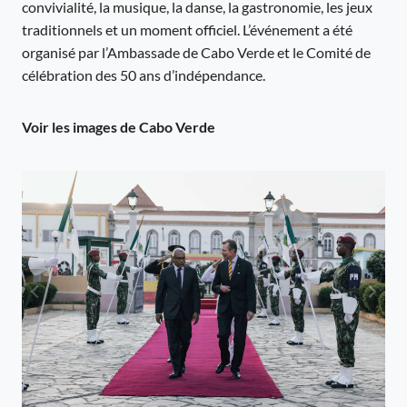
convivialité, la musique, la danse, la gastronomie, les jeux
traditionnels et un moment officiel. L’événement a été
organisé par l’Ambassade de Cabo Verde et le Comité de
célébration des 50 ans d’indépendance.
Voir les images de Cabo Verde