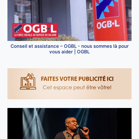
Conseil et assistance – OGBL - nous sommes là pour
vous aider | OGBL