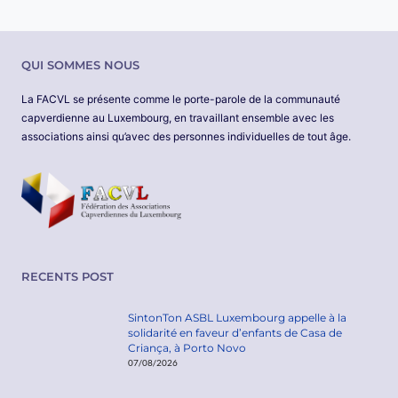
QUI SOMMES NOUS
La FACVL se présente comme le porte-parole de la communauté
capverdienne au Luxembourg, en travaillant ensemble avec les
associations ainsi qu’avec des personnes individuelles de tout âge.
RECENTS POST
SintonTon ASBL Luxembourg appelle à la
solidarité en faveur d’enfants de Casa de
Criança, à Porto Novo
07/08/2026