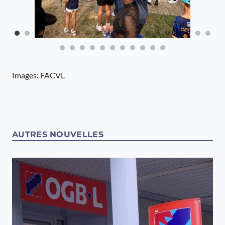
Images: FACVL
AUTRES NOUVELLES