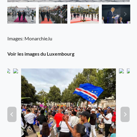
Images: Monarchie.lu
Voir les images du Luxembourg