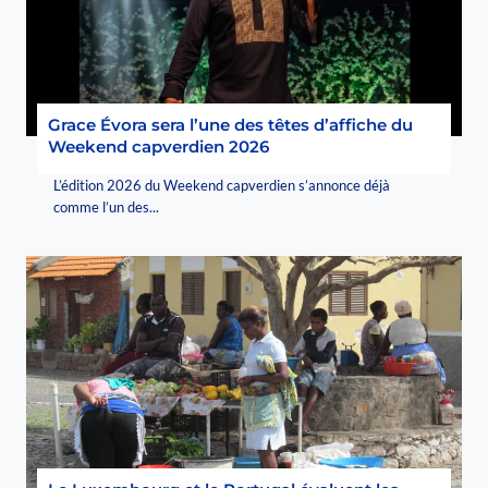
Grace Évora sera l’une des têtes d’affiche du
Weekend capverdien 2026
L’édition 2026 du Weekend capverdien s’annonce déjà
comme l’un des...